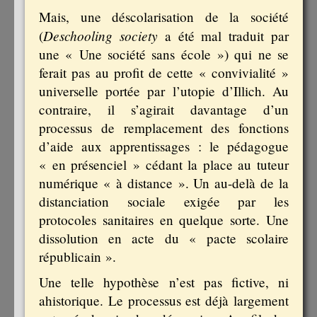
Mais, une déscolarisation de la société
Deschooling society
(
a été mal traduit par
une « Une société sans école ») qui ne se
ferait pas au profit de cette « convivialité »
universelle portée par l’utopie d’Illich. Au
contraire, il s’agirait davantage d’un
processus de remplacement des fonctions
d’aide aux apprentissages : le pédagogue
« en présenciel » cédant la place au tuteur
numérique « à distance ». Un au-delà de la
distanciation sociale exigée par les
protocoles sanitaires en quelque sorte. Une
dissolution en acte du « pacte scolaire
républicain ».
Une telle hypothèse n’est pas fictive, ni
ahistorique. Le processus est déjà largement