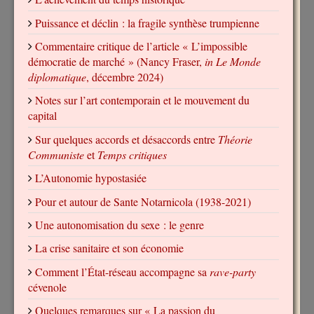
Puissance et déclin : la fragile synthèse trumpienne
Commentaire critique de l’article « L’impossible
démocratie de marché » (Nancy Fraser,
in Le Monde
diplomatique
, décembre 2024)
Notes sur l’art contemporain et le mouvement du
capital
Sur quelques accords et désaccords entre
Théorie
Communiste
et
Temps critiques
L’Autonomie hypostasiée
Pour et autour de Sante Notarnicola (1938-2021)
Une autonomisation du sexe : le genre
La crise sanitaire et son économie
Comment l’État-réseau accompagne sa
rave-party
cévenole
Quelques remarques sur « La passion du