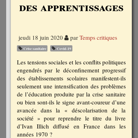
des apprentissages
jeudi 18 juin 2020
par
Temps critiques
Crise sanitaire
Covid-19
Les tensions sociales et les conflits politiques
engendrés par le déconfinement progressif
des établissements scolaires manifestent-ils
seulement une intensification des problèmes
de l’éducation produite par la crise sanitaire
ou bien sont-ils le signe avant-coureur d’une
avancée dans la « déscolarisation de la
société » pour reprendre le titre du livre
d’Ivan Illich diffusé en France dans les
années 1970 ?