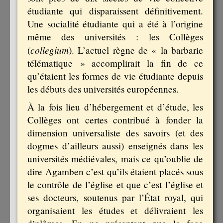
étudiante qui disparaissent définitivement.
Une socialité étudiante qui a été à l’origine
même des universités : les Collèges
collegium
(
). L’actuel règne de « la barbarie
télématique » accomplirait la fin de ce
qu’étaient les formes de vie étudiante depuis
les débuts des universités européennes.
À la fois lieu d’hébergement et d’étude, les
Collèges ont certes contribué à fonder la
dimension universaliste des savoirs (et des
dogmes d’ailleurs aussi) enseignés dans les
universités médiévales, mais ce qu’oublie de
dire Agamben c’est qu’ils étaient placés sous
le contrôle de l’église et que c’est l’église et
ses docteurs, soutenus par l’État royal, qui
organisaient les études et délivraient les