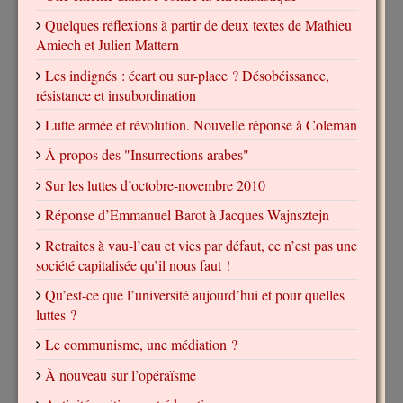
Quelques réflexions à partir de deux textes de Mathieu
Amiech et Julien Mattern
Les indignés : écart ou sur-place ? Désobéissance,
résistance et insubordination
Lutte armée et révolution. Nouvelle réponse à Coleman
À propos des "Insurrections arabes"
Sur les luttes d’octobre-novembre 2010
Réponse d’Emmanuel Barot à Jacques Wajnsztejn
Retraites à vau-l’eau et vies par défaut, ce n’est pas une
société capitalisée qu’il nous faut !
Qu’est-ce que l’université aujourd’hui et pour quelles
luttes ?
Le communisme, une médiation ?
À nouveau sur l’opéraïsme