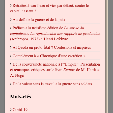
Retraites à vau-l’eau et vies par défaut, contre le
capital : assaut !
Au-delà de la guerre et de la paix
Préface à la troisième édition de
La survie du
capitalisme. La reproduction des rapports de production
(Anthropos, 1973) d’Henri Lefebvre
Al Qaeda un proto-État ? Confusions et méprises
Complément à « Chronique d’une excrétion »
De la souveraineté nationale à l’“Empire”. Présentation
et remarques critiques sur le livre
Empire
de M. Hardt et
A. Negri
De la valeur sans le travail a la guerre sans soldats
Mots-clés
Covid-19