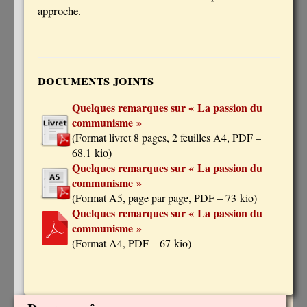
approche.
documents joints
Quelques remarques sur « La passion du
communisme »
(
Format livret 8 pages, 2 feuilles A4, PDF –
68.1 kio
)
Quelques remarques sur « La passion du
communisme »
(
Format A5, page par page, PDF – 73 kio
)
Quelques remarques sur « La passion du
communisme »
(
Format A4, PDF – 67 kio
)