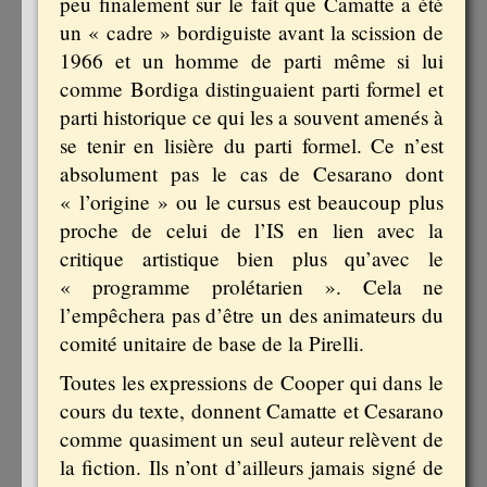
peu finalement sur le fait que Camatte a été
un « cadre » bordiguiste avant la scission de
1966 et un homme de parti même si lui
comme Bordiga distinguaient parti formel et
parti historique ce qui les a souvent amenés à
se tenir en lisière du parti formel. Ce n’est
absolument pas le cas de Cesarano dont
« l’origine » ou le cursus est beaucoup plus
proche de celui de l’IS en lien avec la
critique artistique bien plus qu’avec le
« programme prolétarien ». Cela ne
l’empêchera pas d’être un des animateurs du
comité unitaire de base de la Pirelli.
Toutes les expressions de Cooper qui dans le
cours du texte, donnent Camatte et Cesarano
comme quasiment un seul auteur relèvent de
la fiction. Ils n’ont d’ailleurs jamais signé de