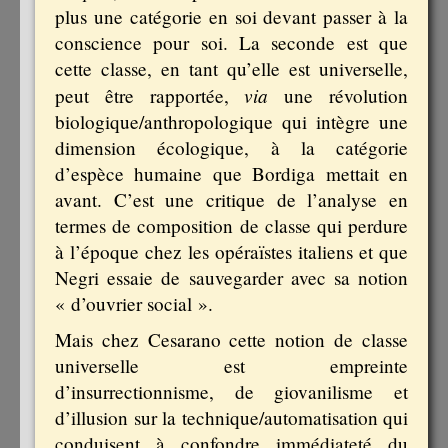
plus une catégorie en soi devant passer à la
conscience pour soi. La seconde est que
cette classe, en tant qu’elle est universelle,
via
peut être rapportée,
une révolution
biologique/anthropologique qui intègre une
dimension écologique, à la catégorie
d’espèce humaine que Bordiga mettait en
avant. C’est une critique de l’analyse en
termes de composition de classe qui perdure
à l’époque chez les opéraïstes italiens et que
Negri essaie de sauvegarder avec sa notion
« d’ouvrier social ».
Mais chez Cesarano cette notion de classe
universelle est empreinte
d’insurrectionnisme, de giovanilisme et
d’illusion sur la technique/automatisation qui
conduisent à confondre immédiateté du