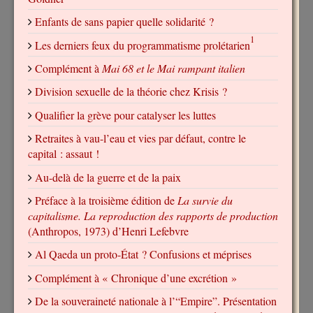
Enfants de sans papier quelle solidarité ?
1
Les derniers feux du programmatisme prolétarien
Complément à
Mai 68 et le Mai rampant italien
Division sexuelle de la théorie chez Krisis ?
Qualifier la grève pour catalyser les luttes
Retraites à vau-l’eau et vies par défaut, contre le
capital : assaut !
Au-delà de la guerre et de la paix
Préface à la troisième édition de
La survie du
capitalisme. La reproduction des rapports de production
(Anthropos, 1973) d’Henri Lefebvre
Al Qaeda un proto-État ? Confusions et méprises
Complément à « Chronique d’une excrétion »
De la souveraineté nationale à l’“Empire”. Présentation