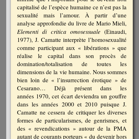
capitalisé de l’espèce humaine ce n’est pas la
sexualité mais l’amour. À partir d’une
analyse approfondie du livre de Mario Mieli,
Elementi di critica omosessuale
(Einaudi,
1977), J. Camatte interprète l’homosexualité
comme participant aux « libérations » que
réalise le capital dans son procès de
domination/totalisation de toutes les
dimensions de la vie humaine. Nous sommes
bien loin de « l’insurrection érotique » de
Cesarano… Déjà présent dans les
années 1970, cet écart deviendra un gouffre
dans les années 2000 et 2010 puisque J.
Camatte ne cessera de critiquer les diverses
formes de particularismes, de genrismes, et
des « revendications » autour de la PMA
autant de courants porteurs « du devenir hors