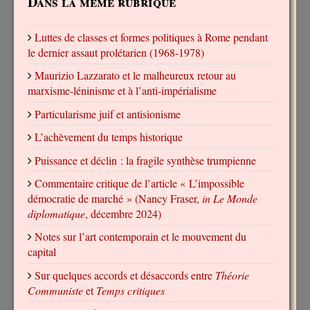
Dans la même rubrique
Luttes de classes et formes politiques à Rome pendant
le dernier assaut prolétarien (1968-1978)
Maurizio Lazzarato et le malheureux retour au
marxisme-léninisme et à l’anti-impérialisme
Particularisme juif et antisionisme
L’achèvement du temps historique
Puissance et déclin : la fragile synthèse trumpienne
Commentaire critique de l’article « L’impossible
démocratie de marché » (Nancy Fraser,
in Le Monde
diplomatique
, décembre 2024)
Notes sur l’art contemporain et le mouvement du
capital
Sur quelques accords et désaccords entre
Théorie
Communiste
et
Temps critiques