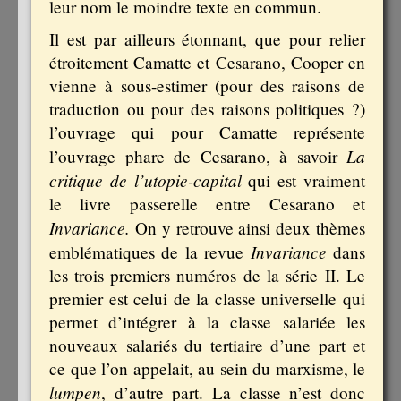
leur nom le moindre texte en commun.
Il est par ailleurs étonnant, que pour relier
étroitement Camatte et Cesarano, Cooper en
vienne à sous-estimer (pour des raisons de
traduction ou pour des raisons politiques ?)
l’ouvrage qui pour Camatte représente
La
l’ouvrage phare de Cesarano, à savoir
critique de l’utopie-capital
qui est vraiment
le livre passerelle entre Cesarano et
Invariance.
On y retrouve ainsi deux thèmes
Invariance
emblématiques de la revue
dans
les trois premiers numéros de la série II. Le
premier est celui de la classe universelle qui
permet d’intégrer à la classe salariée les
nouveaux salariés du tertiaire d’une part et
ce que l’on appelait, au sein du marxisme, le
lumpen
, d’autre part. La classe n’est donc