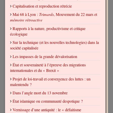
Capitalisation et reproduction rétrécie
Mai 68 à Lyon :
Trimards
, Mouvement du 22 mars et
mémoire rétroactive
Rapports à la nature, productivisme et critique
écologique
Sur la technique (et les nouvelles technologies) dans la
société capitalisée
Les impasses de la grande dévalorisation
État et souveraineté à l’épreuve des migrations
internationales et du « Brexit »
Projet de loi-travail et convergence des luttes : un
malentendu ?
Dans l’angle mort du 13 novembre
État islamique ou communauté despotique ?
Vernissage d’une antiquité : le « défaitisme