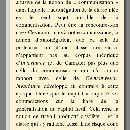
abusive de la notion de
« communisation »
dans laquelle l’autonégation de la classe niée
est le seul sujet possible de la
communisation. Peut être la rencontre-t-on
chez Cesarano, mais à notre connaissance, la
notion d’autonégation, que ce soit du
prolétariat ou d’une classe non-classe,
n’appartient pas au corpus théorique
Invariance
d’
(et de Camatte) pas plus que
celle de communisation qui n’a aucun
Gemeinwesen.
rapport avec celle de
Invariance
développe au contraire à cette
époque l’idée que le capital a englobé ses
contradictions sur la base de la
généralisation du capital fictif. Cela rend la
notion de travail productif obsolète… et la
classe qui s’y rattache aussi. Il ne risque donc