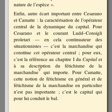
nature de l’espèce ».
Enfin, autre écart important entre Cesarano
et Camatte : la caractérisation de l’opérateur
central de la dynamique du capital. Pour
Cesarano et le courant Ludd–Consigli
proletari — en cela continuateur des
situationnistes — c’est la marchandise qui
constitue cet opérateur central ; pour eux,
Capital
c’est la référence au chapitre I du
et
à sa description du fétichisme de la
9
marchandise
qui importe. Pour Camatte,
cette notion de fétichisme en général et de
fétichisme de la marchandise en particulier
n’est pas importante ; c’est le capital qui
pour lui conduit le bal.