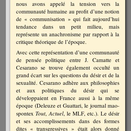
nous avons appelé la tension vers la
communauté humaine au profit d’une notion
de « communisation » qui fait aujourd’hui
tendance dans un petit milieu, mais
représente un anachronisme par rapport à la
critique théorique de l’époque.
Avec cette représentation d’une communauté
de pensée politique entre J. Camatte et
Cesarano se trouve également occulté un
grand écart sur les questions du désir et de la
sexualité. Cesarano adhère aux philosophies
et aux politiques du désir qui se
développaient en France aussi à la même
époque (Deleuze et Guattari, le journal mao-
Tout
Actuel
spontex
,
, le MLF, etc.). Le désir
et ses accomplissements dans des formes
dites « transgressives » était alors donné