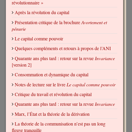
révolutionnaire »
Après la révolution du capital
Présentation critique de la brochure
Avortement et
pénurie
Le capital comme pouvoir
Quelques compléments et retours à propos de l’ANI
Quarante ans plus tard : retour sur la revue
Invariance
[version 2]
Consommation et dynamique du capital
Notes de lecture sur le livre
Le capital comme pouvoir
Critique du travail et révolution du capital
Quarante ans plus tard : retour sur la revue
Invariance
Marx, l’État et la théorie de la dérivation
La théorie de la communisation n’est pas un long
fleuve tranquille