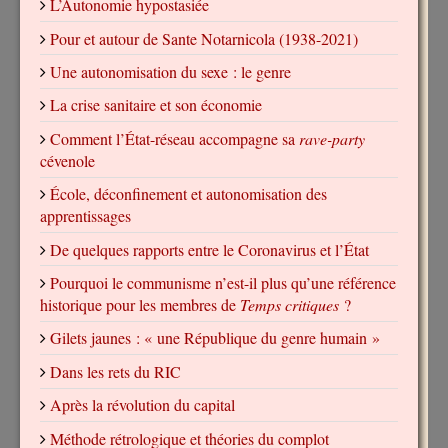
L’Autonomie hypostasiée
Pour et autour de Sante Notarnicola (1938-2021)
Une autonomisation du sexe : le genre
La crise sanitaire et son économie
Comment l’État-réseau accompagne sa
rave-party
cévenole
École, déconfinement et autonomisation des
apprentissages
De quelques rapports entre le Coronavirus et l’État
Pourquoi le communisme n’est-il plus qu’une référence
historique pour les membres de
Temps critiques
?
Gilets jaunes : « une République du genre humain »
Dans les rets du RIC
Après la révolution du capital
Méthode rétrologique et théories du complot