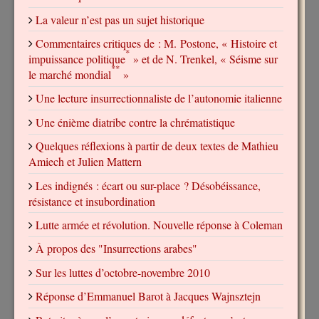
La valeur n’est pas un sujet historique
Commentaires critiques de : M. Postone, « Histoire et
*
impuissance politique
» et de N. Trenkel, « Séisme sur
**
le marché mondial
»
Une lecture insurrectionnaliste de l’autonomie italienne
Une énième diatribe contre la chrématistique
Quelques réflexions à partir de deux textes de Mathieu
Amiech et Julien Mattern
Les indignés : écart ou sur-place ? Désobéissance,
résistance et insubordination
Lutte armée et révolution. Nouvelle réponse à Coleman
À propos des "Insurrections arabes"
Sur les luttes d’octobre-novembre 2010
Réponse d’Emmanuel Barot à Jacques Wajnsztejn