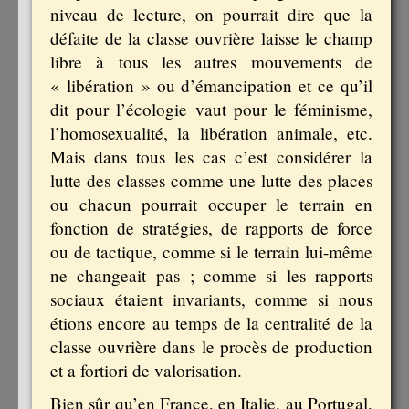
niveau de lecture, on pourrait dire que la
défaite de la classe ouvrière laisse le champ
libre à tous les autres mouvements de
« libération » ou d’émancipation et ce qu’il
dit pour l’écologie vaut pour le féminisme,
l’homosexualité, la libération animale, etc.
Mais dans tous les cas c’est considérer la
lutte des classes comme une lutte des places
ou chacun pourrait occuper le terrain en
fonction de stratégies, de rapports de force
ou de tactique, comme si le terrain lui-même
ne changeait pas ; comme si les rapports
sociaux étaient invariants, comme si nous
étions encore au temps de la centralité de la
classe ouvrière dans le procès de production
et a fortiori de valorisation.
Bien sûr qu’en France, en Italie, au Portugal,