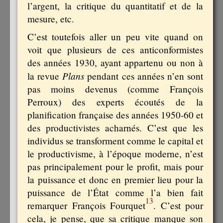
l’argent, la critique du quantitatif et de la
mesure, etc.
C’est toutefois aller un peu vite quand on
voit que plusieurs de ces anticonformistes
des années 1930, ayant appartenu ou non à
Plans
la revue
pendant ces années n’en sont
pas moins devenus (comme François
Perroux) des experts écoutés de la
planification française des années 1950-60 et
des productivistes acharnés. C’est que les
individus se transforment comme le capital et
le productivisme, à l’époque moderne, n’est
pas principalement pour le profit, mais pour
la puissance et donc en premier lieu pour la
puissance de l’État comme l’a bien fait
13
remarquer François Fourquet
. C’est pour
cela, je pense, que sa critique manque son