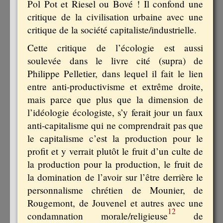
Pol Pot et Riesel ou Bové ! Il confond une
critique de la civilisation urbaine avec une
critique de la société capitaliste/industrielle.
Cette critique de l’écologie est aussi
soulevée dans le livre cité (supra) de
Philippe Pelletier, dans lequel il fait le lien
entre anti-productivisme et extrême droite,
mais parce que plus que la dimension de
l’idéologie écologiste, s’y ferait jour un faux
anti-capitalisme qui ne comprendrait pas que
le capitalisme c’est la production pour le
profit et y verrait plutôt le fruit d’un culte de
la production pour la production, le fruit de
la domination de l’avoir sur l’être derrière le
personnalisme chrétien de Mounier, de
Rougemont, de Jouvenel et autres avec une
12
condamnation morale/religieuse
de