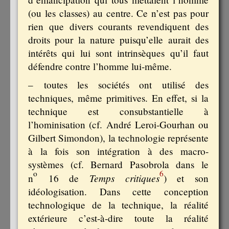
(ou les classes) au centre. Ce n’est pas pour
rien que divers courants revendiquent des
droits pour la nature puisqu’elle aurait des
intérêts qui lui sont intrinsèques qu’il faut
défendre contre l’homme lui-même.
– toutes les sociétés ont utilisé des
techniques, même primitives. En effet, si la
technique est consubstantielle à
l’hominisation (cf. André Leroi-Gourhan ou
Gilbert Simondon), la technologie représente
à la fois son intégration à des macro-
systèmes (cf. Bernard Pasobrola dans le
o
6
Temps critiques
n
16 de
) et son
idéologisation. Dans cette conception
technologique de la technique, la réalité
extérieure c’est-à-dire toute la réalité