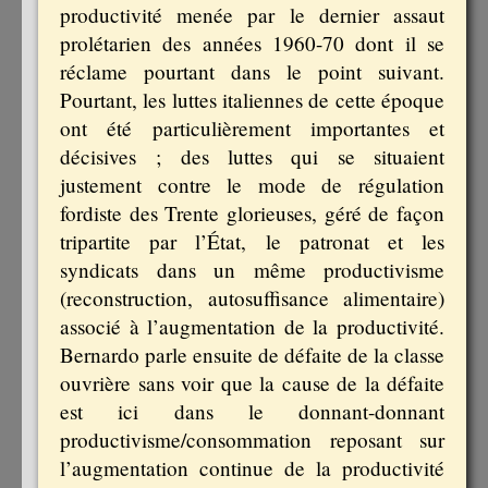
productivité menée par le dernier assaut
prolétarien des années 1960-70 dont il se
réclame pourtant dans le point suivant.
Pourtant, les luttes italiennes de cette époque
ont été particulièrement importantes et
décisives ; des luttes qui se situaient
justement contre le mode de régulation
fordiste des Trente glorieuses, géré de façon
tripartite par l’État, le patronat et les
syndicats dans un même productivisme
(reconstruction, autosuffisance alimentaire)
associé à l’augmentation de la productivité.
Bernardo parle ensuite de défaite de la classe
ouvrière sans voir que la cause de la défaite
est ici dans le donnant-donnant
productivisme/consommation reposant sur
l’augmentation continue de la productivité