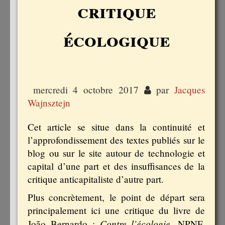
critique
écologique
mercredi 4 octobre 2017
par
Jacques
Wajnsztejn
Cet article se situe dans la continuité et
l’approfondissement des textes publiés sur le
blog ou sur le site autour de technologie et
capital d’une part et des insuffisances de la
critique anticapitaliste d’autre part.
Plus concrètement, le point de départ sera
principalement ici une critique du livre de
Contre l’écologie
João Bernardo :
, NPNF,