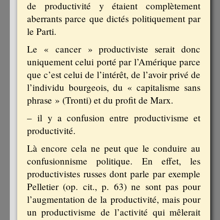
de productivité y étaient complètement
aberrants parce que dictés politiquement par
le Parti.
Le « cancer » productiviste serait donc
uniquement celui porté par l’Amérique parce
que c’est celui de l’intérêt, de l’avoir privé de
l’individu bourgeois, du « capitalisme sans
phrase » (Tronti) et du profit de Marx.
– il y a confusion entre productivisme et
productivité.
Là encore cela ne peut que le conduire au
confusionnisme politique. En effet, les
productivistes russes dont parle par exemple
Pelletier (op. cit., p. 63) ne sont pas pour
l’augmentation de la productivité, mais pour
un productivisme de l’activité qui mêlerait