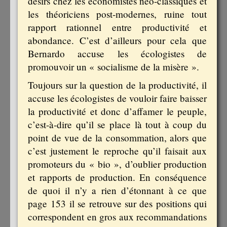
désirs chez les économistes néo-classiques et
les théoriciens post-modernes, ruine tout
rapport rationnel entre productivité et
abondance. C’est d’ailleurs pour cela que
Bernardo accuse les écologistes de
promouvoir un « socialisme de la misère ».
Toujours sur la question de la productivité, il
accuse les écologistes de vouloir faire baisser
la productivité et donc d’affamer le peuple,
c’est-à-dire qu’il se place là tout à coup du
point de vue de la consommation, alors que
c’est justement le reproche qu’il faisait aux
promoteurs du « bio », d’oublier production
et rapports de production. En conséquence
de quoi il n’y a rien d’étonnant à ce que
page 153 il se retrouve sur des positions qui
correspondent en gros aux recommandations