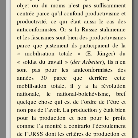
objet ou du moins n’est pas suffisamment
centrée parce qu’il confond productivisme et
productivité, ce qui était aussi le cas des
anticonformistes. Or si la Russie stalinienne
et les fascismes sont bien des productivismes
parce que justement ils participaient de la
« mobilisation totale » (E. Jünger) du
der Arbeiter
« soldat du travail » (
), ils n’en
sont pas pour les anticonformistes des
années 30 parce que derrière cette
mobilisation totale, il y a la révolution
nationale, le national-bolchévisme, bref
quelque chose qui est de l’ordre de l’être et
non pas de l’avoir. La production y était bien
pour la production et non pour le profit
comme l’a montré a contrario l’écroulement
de l’URSS dont les critères de production et