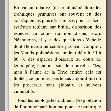
En valeur relative (destruction/création) les
techniques primitives ont souvent eu des
conséquences plus désastreuses pour les éco-
systèmes (culture sur brûlis, disparition des
espèces au cours du nomadisme, etc.).
Néanmoins, il y a des questions d’échelle
dont Bernardo ne semble pas tenir compte :
les Maoris polynésiens auraient détruit 50 à
80 % des espèces d’oiseaux au cours de
leurs pérégrinations sur de nouvelles îles,
mais à l’aune de la Terre entière cela est
limité ; ce qui n’est pas le cas aujourd’hui où
les processus sont globaux et souvent
cumulatifs.
– tous les écologistes oublient l’exploitation
de l’homme par l’homme pour ne parler que