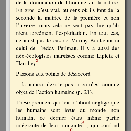
de la domination de l’homme sur la nature.
En gros, c’est vrai, au sens où ils font de la
seconde la matrice de la première et non
l’inverse, mais cela ne veut pas dire qu’ils
nient forcément l’exploitation. En tout cas,
ce n’est pas le cas de Murray Bookchin ni
celui de Freddy Perlman. Il y a aussi des
néo-écologistes marxistes comme Lipietz et
8
Harribey
.
Passons aux points de désaccord
– la nature n’existe pas si ce n’est comme
objet de l’action humaine (p. 21).
Thèse première qui tout d’abord néglige que
les humains sont issus du monde non
humain, ce dernier étant même partie
9
intégrante de leur humanité
; qui confond
10