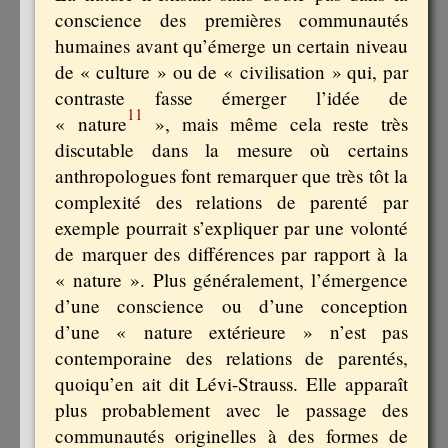
conscience des premières communautés
humaines avant qu’émerge un certain niveau
de « culture » ou de « civilisation » qui, par
contraste fasse émerger l’idée de
11
« nature
», mais même cela reste très
discutable dans la mesure où certains
anthropologues font remarquer que très tôt la
complexité des relations de parenté par
exemple pourrait s’expliquer par une volonté
de marquer des différences par rapport à la
« nature ». Plus généralement, l’émergence
d’une conscience ou d’une conception
d’une « nature extérieure » n’est pas
contemporaine des relations de parentés,
quoiqu’en ait dit Lévi-Strauss. Elle apparaît
plus probablement avec le passage des
communautés originelles à des formes de