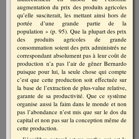
augmentation du prix des produits agricoles
qu’elle susciterait, les mettant ainsi hors de
portée d’une grande partie de la
population » (p. 95). Que la plupart des prix
des produits agricoles de grande
consommation soient des prix administrés ne
correspondant absolument pas à leur coût de
production n’a pas l’air de gêner Bernardo
puisque pour lui, la seule chose qui compte
c’est que cette production soit effectuée sur
la base de l’extraction de plus-value relative,
garante de sa productivité. Que ce système
organise aussi la faim dans le monde et non
pas l’abondance n’est mis que sur le dos du
capital et non pas sur la conception même de
cette production.