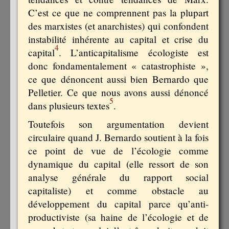
C’est ce que ne comprennent pas la plupart
des marxistes (et anarchistes) qui confondent
instabilité inhérente au capital et crise du
4
capital
. L’anticapitalisme écologiste est
donc fondamentalement « catastrophiste »,
ce que dénoncent aussi bien Bernardo que
Pelletier. Ce que nous avons aussi dénoncé
5
dans plusieurs textes
.
Toutefois son argumentation devient
circulaire quand J. Bernardo soutient à la fois
ce point de vue de l’écologie comme
dynamique du capital (elle ressort de son
analyse générale du rapport social
capitaliste) et comme obstacle au
développement du capital parce qu’anti-
productiviste (sa haine de l’écologie et de