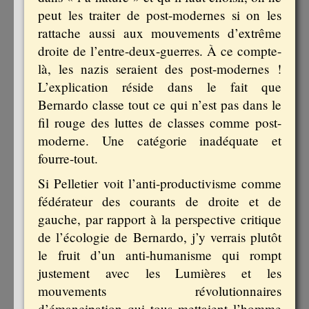
peut les traiter de post-modernes si on les
rattache aussi aux mouvements d’extrême
droite de l’entre-deux-guerres. À ce compte-
là, les nazis seraient des post-modernes !
L’explication réside dans le fait que
Bernardo classe tout ce qui n’est pas dans le
fil rouge des luttes de classes comme post-
moderne. Une catégorie inadéquate et
fourre-tout.
Si Pelletier voit l’anti-productivisme comme
fédérateur des courants de droite et de
gauche, par rapport à la perspective critique
de l’écologie de Bernardo, j’y verrais plutôt
le fruit d’un anti-humanisme qui rompt
justement avec les Lumières et les
mouvements révolutionnaires
d’émancipation qui tous mettaient l’homme