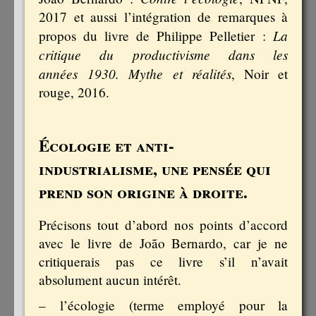
2017 et aussi l’intégration de remarques à
La
propos du livre de Philippe Pelletier :
critique du productivisme dans les
années 1930. Mythe et réalités
, Noir et
rouge, 2016.
Écologie et anti-
industrialisme, une pensée qui
prend son origine à droite.
Précisons tout d’abord nos points d’accord
avec le livre de João Bernardo, car je ne
critiquerais pas ce livre s’il n’avait
absolument aucun intérêt.
– l’écologie (terme employé pour la