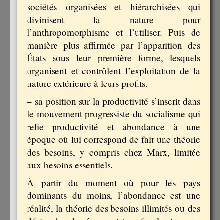
sociétés organisées et hiérarchisées qui
divinisent la nature pour
l’anthropomorphisme et l’utiliser. Puis de
manière plus affirmée par l’apparition des
États sous leur première forme, lesquels
organisent et contrôlent l’exploitation de la
nature extérieure à leurs profits.
– sa position sur la productivité s’inscrit dans
le mouvement progressiste du socialisme qui
relie productivité et abondance à une
époque où lui correspond de fait une théorie
des besoins, y compris chez Marx, limitée
aux besoins essentiels.
À partir du moment où pour les pays
dominants du moins, l’abondance est une
réalité, la théorie des besoins illimités ou des