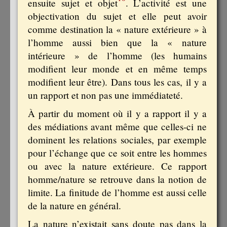
ensuite sujet et objet
. L’activité est une
objectivation du sujet et elle peut avoir
comme destination la « nature extérieure » à
l’homme aussi bien que la « nature
intérieure » de l’homme (les humains
modifient leur monde et en même temps
modifient leur être). Dans tous les cas, il y a
un rapport et non pas une immédiateté.
À partir du moment où il y a rapport il y a
des médiations avant même que celles-ci ne
dominent les relations sociales, par exemple
pour l’échange que ce soit entre les hommes
ou avec la nature extérieure. Ce rapport
homme/nature se retrouve dans la notion de
limite. La finitude de l’homme est aussi celle
de la nature en général.
La nature n’existait sans doute pas dans la