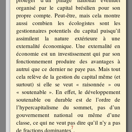
organisé par le capital brésilien pour son
propre compte. Peut-être, mais cela montre
aussi combien les écologistes sont les
gestionnaires potentiels du capital puisqu’il
assimilent la nature extérieure à une
externalité économique. Une externalité en
économie est un investissement qui par son
fonctionnement produire des avantages à
autrui que ce dernier ne paye pas. Mais tout
cela relève de la gestion du capital même (et
surtout) si elle se veut « raisonnée » ou
« soutenable ». En effet, le développement
soutenable ou durable est de l’ordre de
l’hypercapitalisme du sommet, pas d’un
gouvernement national ou même d’une
classe, ce qui ne veut pas dire qu’il n’y a pas
7
de fractions dominantes
.