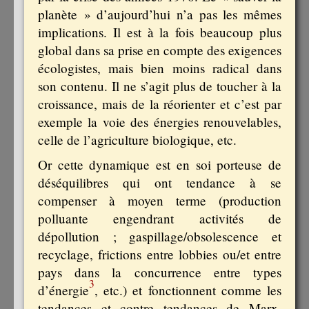
planète » d’aujourd’hui n’a pas les mêmes
implications. Il est à la fois beaucoup plus
global dans sa prise en compte des exigences
écologistes, mais bien moins radical dans
son contenu. Il ne s’agit plus de toucher à la
croissance, mais de la réorienter et c’est par
exemple la voie des énergies renouvelables,
celle de l’agriculture biologique, etc.
Or cette dynamique est en soi porteuse de
déséquilibres qui ont tendance à se
compenser à moyen terme (production
polluante engendrant activités de
dépollution ; gaspillage/obsolescence et
recyclage, frictions entre lobbies ou/et entre
pays dans la concurrence entre types
3
d’énergie
, etc.) et fonctionnent comme les
tendances et contre tendances de Marx.