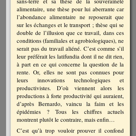
sans-terre et sa thèse de la souveraineté
alimentaire, une thèse pour lui aberrante car
l’abondance alimentaire ne reposerait que
sur les échanges et le transport ; thèse qui se
double de l’illusion que ce travail, dans ces
conditions (familiales et agrobiologiques), ne
serait pas du travail aliéné. C’est comme s’il
leur préférait les latifundia dont il ne dit rien,
à part en ce qui concerne la question de la
rente. Or, elles ne sont pas connues pour
leurs innovations technologiques et
productivistes. D’où viennent alors les
productions à forte productivité qui auraient,
d’après Bernardo, vaincu la faim et les
épidémies ? Tous les chiffres actuels
montrent plutôt le contraire, mais enfin…
C’est qu’à trop vouloir prouver il confond