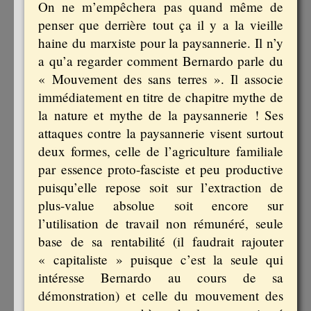
On ne m’empêchera pas quand même de
penser que derrière tout ça il y a la vieille
haine du marxiste pour la paysannerie. Il n’y
a qu’a regarder comment Bernardo parle du
« Mouvement des sans terres ». Il associe
immédiatement en titre de chapitre mythe de
la nature et mythe de la paysannerie ! Ses
attaques contre la paysannerie visent surtout
deux formes, celle de l’agriculture familiale
par essence proto-fasciste et peu productive
puisqu’elle repose soit sur l’extraction de
plus-value absolue soit encore sur
l’utilisation de travail non rémunéré, seule
base de sa rentabilité (il faudrait rajouter
« capitaliste » puisque c’est la seule qui
intéresse Bernardo au cours de sa
démonstration) et celle du mouvement des