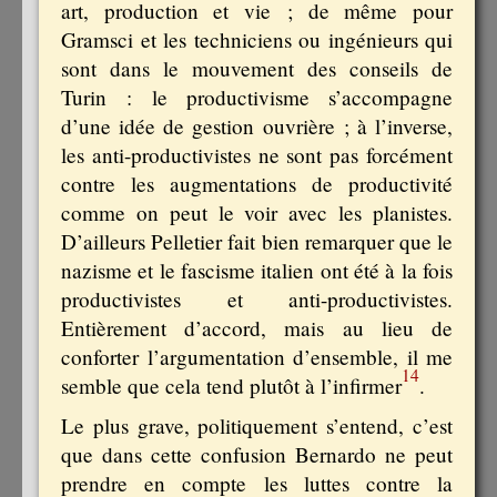
art, production et vie ; de même pour
Gramsci et les techniciens ou ingénieurs qui
sont dans le mouvement des conseils de
Turin : le productivisme s’accompagne
d’une idée de gestion ouvrière ; à l’inverse,
les anti-productivistes ne sont pas forcément
contre les augmentations de productivité
comme on peut le voir avec les planistes.
D’ailleurs Pelletier fait bien remarquer que le
nazisme et le fascisme italien ont été à la fois
productivistes et anti-productivistes.
Entièrement d’accord, mais au lieu de
conforter l’argumentation d’ensemble, il me
14
semble que cela tend plutôt à l’infirmer
.
Le plus grave, politiquement s’entend, c’est
que dans cette confusion Bernardo ne peut
prendre en compte les luttes contre la