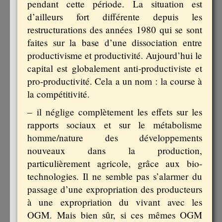
pendant cette période. La situation est
d’ailleurs fort différente depuis les
restructurations des années 1980 qui se sont
faites sur la base d’une dissociation entre
productivisme et productivité. Aujourd’hui le
capital est globalement anti-productiviste et
pro-productivité. Cela a un nom : la course à
la compétitivité.
– il néglige complètement les effets sur les
rapports sociaux et sur le métabolisme
homme/nature des développements
nouveaux dans la production,
particulièrement agricole, grâce aux bio-
technologies. Il ne semble pas s’alarmer du
passage d’une expropriation des producteurs
à une expropriation du vivant avec les
OGM. Mais bien sûr, si ces mêmes OGM