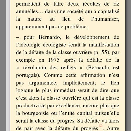
permettent de faire deux récoltes de riz
annuelles… dans une société qui a capitalisé
la nature au lieu de l’humaniser,
apparemment pas de problème.
– pour Bernardo, le développement de
l’idéologie écologiste serait la manifestation
de la défaite de la classe ouvrière (p. 55), par
exemple en 1975 après la défaite de la
« révolution des œillets » (Bernardo est
portugais). Comme cette affirmation n’est
pas argumentée, implicitement, le lien
logique le plus immédiat serait de dire que
c’est alors la classe ouvrière qui est la classe
productiviste par excellence, encore plus que
la bourgeoisie ou l’entité capital puisqu’elle
serait la classe du progrès. Sa défaite va alors
15
de pair avec la défaite du progrès
. Autre