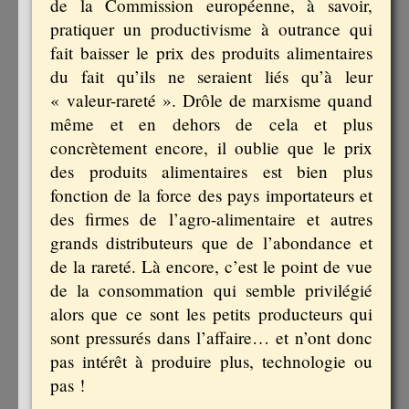
de la Commission européenne, à savoir,
pratiquer un productivisme à outrance qui
fait baisser le prix des produits alimentaires
du fait qu’ils ne seraient liés qu’à leur
« valeur-rareté ». Drôle de marxisme quand
même et en dehors de cela et plus
concrètement encore, il oublie que le prix
des produits alimentaires est bien plus
fonction de la force des pays importateurs et
des firmes de l’agro-alimentaire et autres
grands distributeurs que de l’abondance et
de la rareté. Là encore, c’est le point de vue
de la consommation qui semble privilégié
alors que ce sont les petits producteurs qui
sont pressurés dans l’affaire… et n’ont donc
pas intérêt à produire plus, technologie ou
pas !