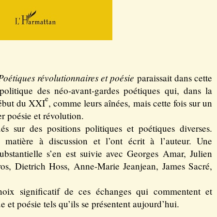
Poétiques révolutionnaires et poésie
paraissait dans cette
 politique des néo-avant-gardes poétiques qui, dans la
e
début du XXI
, comme leurs aînées, mais cette fois sur un
r poésie et révolution.
és sur des positions politiques et poétiques diverses.
 matière à discussion et l’ont écrit à l’auteur. Une
ubstantielle s’en est suivie avec Georges Amar, Julien
os, Dietrich Hoss, Anne-Marie Jeanjean, James Sacré,
oix significatif de ces échanges qui commentent et
ue et poésie tels qu’ils se présentent aujourd’hui.