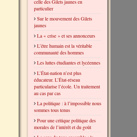
celle des Gilets jaunes en
particulier
Sur le mouvement des Gilets
jaunes
La « crise » et ses annonceurs
L’être humain est la véritable
communauté des hommes
Les luttes étudiantes et lycéennes
L’État-nation n’est plus
éducateur. L’État-réseau
particularise l’école. Un traitement
au cas par cas
La politique : à l’impossible nous
sommes tous tenus
Pour une critique politique des
morales de l’intérêt et du goût