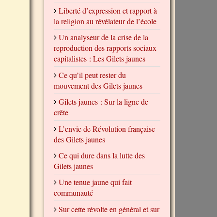
Liberté d’expression et rapport à
la religion au révélateur de l’école
Un analyseur de la crise de la
reproduction des rapports sociaux
capitalistes : Les Gilets jaunes
Ce qu’il peut rester du
mouvement des Gilets jaunes
Gilets jaunes : Sur la ligne de
crête
L’envie de Révolution française
des Gilets jaunes
Ce qui dure dans la lutte des
Gilets jaunes
Une tenue jaune qui fait
communauté
Sur cette révolte en général et sur