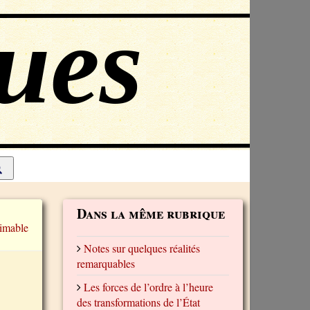
Dans la même rubrique
imable
Notes sur quelques réalités
remarquables
Les forces de l’ordre à l’heure
des transformations de l’État