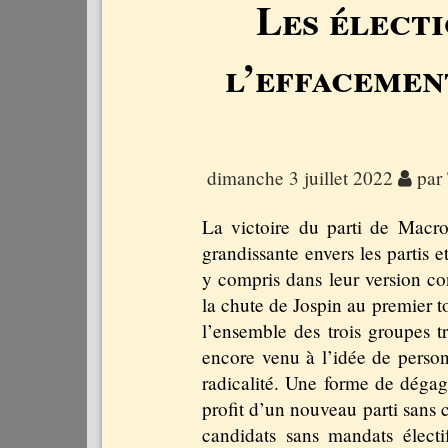
Les électi
l’effacement
dimanche 3 juillet 2022
par
La victoire du parti de Macro
grandissante envers les partis et
y compris dans leur version c
la chute de Jospin au premier t
l’ensemble des trois groupes tr
encore venu à l’idée de person
radicalité. Une forme de dégagi
profit d’un nouveau parti sans 
candidats sans mandats électi