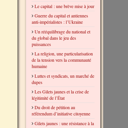
Le capital : une brève mise à jour
Guerre du capital et antiennes
anti-impérialistes : l’Ukraine
Un rééquilibrage du national et
du global dans le jeu des
puissances
La religion, une particularisation
de la tension vers la communauté
humaine
Luttes et syndicats, un marché de
dupes
Les Gilets jaunes et la crise de
légitimité de l’État
Du droit de pétition au
référendum d’initiative citoyenne
Gilets jaunes : une résistance à la