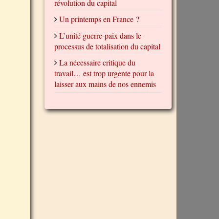
révolution du capital
Un printemps en France ?
L’unité guerre-paix dans le
processus de totalisation du capital
La nécessaire critique du
travail… est trop urgente pour la
laisser aux mains de nos ennemis