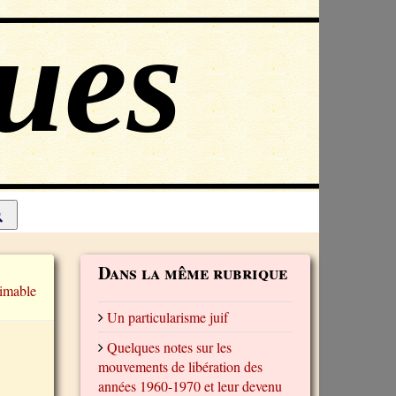
Dans la même rubrique
imable
Un particularisme juif
Quelques notes sur les
mouvements de libération des
années 1960-1970 et leur devenu