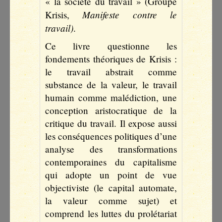
« la société du travail » (Groupe
Manifeste contre le
Krisis,
travail)
.
Ce livre questionne les
fondements théoriques de Krisis :
le travail abstrait comme
substance de la valeur, le travail
humain comme malédiction, une
conception aristocratique de la
critique du travail. Il expose aussi
les conséquences politiques d’une
analyse des transformations
contemporaines du capitalisme
qui adopte un point de vue
objectiviste (le capital automate,
la valeur comme sujet) et
comprend les luttes du prolétariat