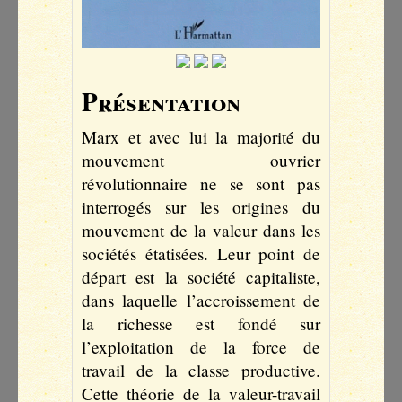
Présentation
Marx et avec lui la majorité du
mouvement ouvrier
révolutionnaire ne se sont pas
interrogés sur les origines du
mouvement de la valeur dans les
sociétés étatisées. Leur point de
départ est la société capitaliste,
dans laquelle l’accroissement de
la richesse est fondé sur
l’exploitation de la force de
travail de la classe productive.
Cette théorie de la valeur-travail