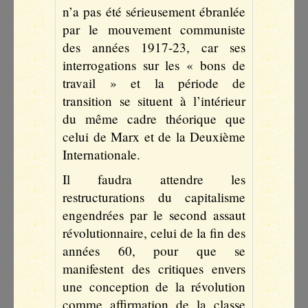
n’a pas été sérieusement ébranlée
par le mouvement communiste
des années 1917-23, car ses
interrogations sur les « bons de
travail » et la période de
transition se situent à l’intérieur
du même cadre théorique que
celui de Marx et de la Deuxième
Internationale.
Il faudra attendre les
restructurations du capitalisme
engendrées par le second assaut
révolutionnaire, celui de la fin des
années 60, pour que se
manifestent des critiques envers
une conception de la révolution
comme affirmation de la classe