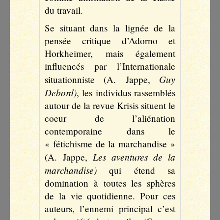
du travail.
Se situant dans la lignée de la
pensée critique d’Adorno et
Horkheimer, mais également
influencés par l’Internationale
Guy
situationniste (A. Jappe,
Debord)
, les individus rassemblés
autour de la revue Krisis situent le
coeur de l’aliénation
contemporaine dans le
« fétichisme de la marchandise »
Les aventures de la
(A. Jappe,
marchandise)
qui étend sa
domination à toutes les sphères
de la vie quotidienne. Pour ces
auteurs, l’ennemi principal c’est