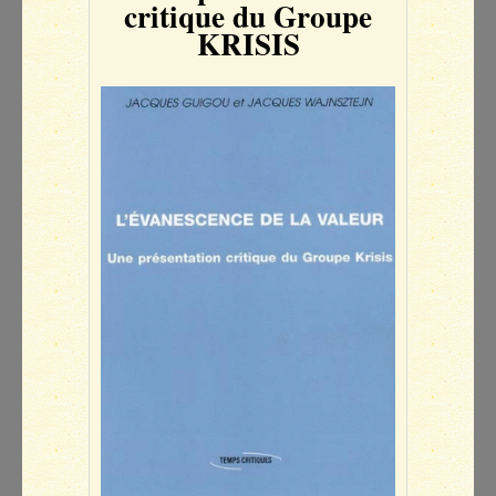
critique du Groupe
KRISIS