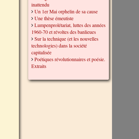
inattendu
Un 1er Mai orphelin de sa cause
Une thèse émeutiste
Lumpenprolétariat, luttes des années
1960-70 et révoltes des banlieues
Sur la technique (et les nouvelles
technologies) dans la société
capitalisée
Poétiques révolutionnaires et poésie.
Extraits