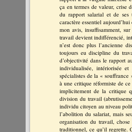
ça en termes de valeur, crise 
du rapport salarial et de ses
caractère essentiel aujourd’hui d
mon avis, insuffisamment, sur 
travail devient indifférencié, 
n’est donc plus l’ancienne dis
toujours eu discipline du trav
d’objectivité dans le rapport a
individualisée, intériorisée e
spécialistes de la « souffrance
à une critique réformiste de ce
implicitement de la critique
division du travail (abrutissem
individu citoyen au niveau poli
l’abolition du salariat, mais 
organisation du travail, cho
traditionnel, ce qu’il regrette. 