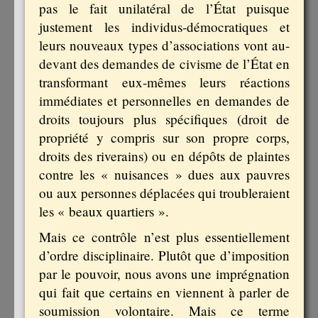
pas le fait unilatéral de l’État puisque
justement les individus-démocratiques et
leurs nouveaux types d’associations vont au-
devant des demandes de civisme de l’État en
transformant eux-mêmes leurs réactions
immédiates et personnelles en demandes de
droits toujours plus spécifiques (droit de
propriété y compris sur son propre corps,
droits des riverains) ou en dépôts de plaintes
contre les « nuisances » dues aux pauvres
ou aux personnes déplacées qui troubleraient
les « beaux quartiers ».
Mais ce contrôle n’est plus essentiellement
d’ordre disciplinaire. Plutôt que d’imposition
par le pouvoir, nous avons une imprégnation
qui fait que certains en viennent à parler de
soumission volontaire. Mais ce terme