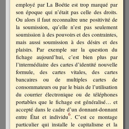
employé par La Boétie est trop marqué par
son époque qui n’était pas celle des droits.
Ou alors il faut reconnaître une positivité de
la soumission, qu’elle n’est pas seulement
soumission à des pouvoirs et des contraintes,
mais aussi soumission à des désirs et des
plaisirs. Par exemple sur la question du
fichage aujourd’hui, c’est bien plus par
l’intermédiaire des cartes d’identité nouvelle
formule, des cartes vitales, des cartes
bancaires ou de multiples cartes de
consommateurs ou par le biais de l’utilisation
du courrier électronique ou de téléphones
portables que le fichage est généralisé… et
accepté dans le cadre d’un donnant-donnant
6
entre État et individu
. C’est ce montage
particulier qui installe le capitalisme et la