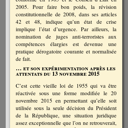
2005. Pour faire bon poids, la révision
constitutionnelle de 2008, dans ses articles
42 et 48, indique qu’un état de crise
implique l’état d’urgence. Par ailleurs, la
nomination de juges anti-terroristes aux
compétences élargies est devenue une
pratique dérogatoire courante et normalisée
de fait.
… et son expérimentation après les
attentats du 13 novembre 2015
C’est cette vieille loi de 1955 qui va être
réactivée sous une forme modifiée le 20
novembre 2015 en permettant qu’elle soit
utilisée sous la seule décision du Président
de la République, une situation juridique
assez exceptionnelle que l’on ne retrouverait,