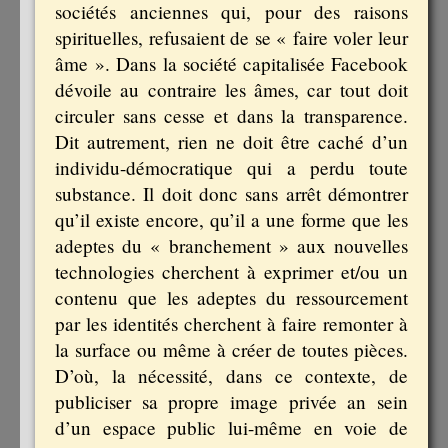
sociétés anciennes qui, pour des raisons
spirituelles, refusaient de se « faire voler leur
âme ». Dans la société capitalisée Facebook
dévoile au contraire les âmes, car tout doit
circuler sans cesse et dans la transparence.
Dit autrement, rien ne doit être caché d’un
individu-démocratique qui a perdu toute
substance. Il doit donc sans arrêt démontrer
qu’il existe encore, qu’il a une forme que les
adeptes du « branchement » aux nouvelles
technologies cherchent à exprimer et/ou un
contenu que les adeptes du ressourcement
par les identités cherchent à faire remonter à
la surface ou même à créer de toutes pièces.
D’où, la nécessité, dans ce contexte, de
publiciser sa propre image privée an sein
d’un espace public lui-même en voie de