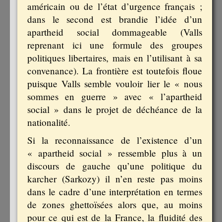
américain ou de l’état d’urgence français ;
dans le second est brandie l’idée d’un
apartheid social dommageable (Valls
reprenant ici une formule des groupes
politiques libertaires, mais en l’utilisant à sa
convenance). La frontière est toutefois floue
puisque Valls semble vouloir lier le « nous
sommes en guerre » avec « l’apartheid
social » dans le projet de déchéance de la
nationalité.
Si la reconnaissance de l’existence d’un
« apartheid social » ressemble plus à un
discours de gauche qu’une politique du
karcher (Sarkozy) il n’en reste pas moins
dans le cadre d’une interprétation en termes
de zones ghettoïsées alors que, au moins
pour ce qui est de la France, la fluidité des