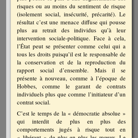
risques ou au moins du sentiment de risque
(isolement social, insécurité, précarité). Le
résultat c’est une menace diffuse qui pousse
plus au retrait des individus qu’à leur
intervention sociale-politique. Face à cela,
l’État peut se présenter comme celui qui a
tous les droits puisqu’il est le responsable de
la conservation et de la reproduction du
rapport social d’ensemble. Mais il se
présente à nouveau, comme à l’époque de
Hobbes, comme le garant de contrats
individuels plus que comme l’initiateur d’un
contrat social.
C’est le temps de la « démocratie absolue »
qui interdit de plus en plus des
comportements jugés à risque tout en
« libérant » de plus en plus les mœurs. Le