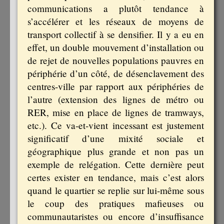
communications a plutôt tendance à
s’accélérer et les réseaux de moyens de
transport collectif à se densifier. Il y a eu en
effet, un double mouvement d’installation ou
de rejet de nouvelles populations pauvres en
périphérie d’un côté, de désenclavement des
centres-ville par rapport aux périphéries de
l’autre (extension des lignes de métro ou
RER, mise en place de lignes de tramways,
etc.). Ce va-et-vient incessant est justement
significatif d’une mixité sociale et
géographique plus grande et non pas un
exemple de relégation. Cette dernière peut
certes exister en tendance, mais c’est alors
quand le quartier se replie sur lui-même sous
le coup des pratiques mafieuses ou
communautaristes ou encore d’insuffisance