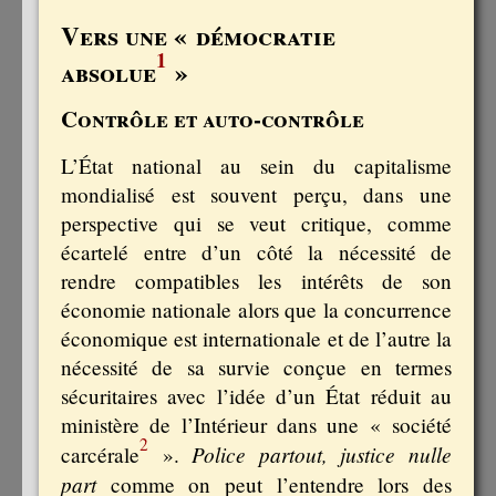
Vers une « démocratie
1
absolue
»
Contrôle et auto-contrôle
L’État national au sein du capitalisme
mondialisé est souvent perçu, dans une
perspective qui se veut critique, comme
écartelé entre d’un côté la nécessité de
rendre compatibles les intérêts de son
économie nationale alors que la concurrence
économique est internationale et de l’autre la
nécessité de sa survie conçue en termes
sécuritaires avec l’idée d’un État réduit au
ministère de l’Intérieur dans une « société
2
Police partout, justice nulle
carcérale
».
part
comme on peut l’entendre lors des