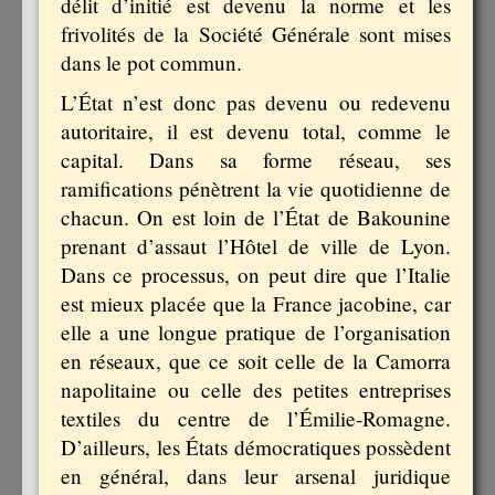
délit d’initié est devenu la norme et les
frivolités de la Société Générale sont mises
dans le pot commun.
L’État n’est donc pas devenu ou redevenu
autoritaire, il est devenu total, comme le
capital. Dans sa forme réseau, ses
ramifications pénètrent la vie quotidienne de
chacun. On est loin de l’État de Bakounine
prenant d’assaut l’Hôtel de ville de Lyon.
Dans ce processus, on peut dire que l’Italie
est mieux placée que la France jacobine, car
elle a une longue pratique de l’organisation
en réseaux, que ce soit celle de la Camorra
napolitaine ou celle des petites entreprises
textiles du centre de l’Émilie-Romagne.
D’ailleurs, les États démocratiques possèdent
en général, dans leur arsenal juridique