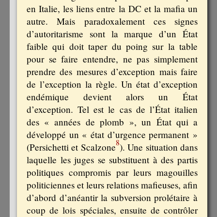
en Italie, les liens entre la DC et la mafia un
autre. Mais paradoxalement ces signes
d’autoritarisme sont la marque d’un État
faible qui doit taper du poing sur la table
pour se faire entendre, ne pas simplement
prendre des mesures d’exception mais faire
de l’exception la règle. Un état d’exception
endémique devient alors un État
d’exception. Tel est le cas de l’État italien
des « années de plomb », un État qui a
développé un « état d’urgence permanent »
8
(Persichetti et Scalzone
). Une situation dans
laquelle les juges se substituent à des partis
politiques compromis par leurs magouilles
politiciennes et leurs relations mafieuses, afin
d’abord d’anéantir la subversion prolétaire à
coup de lois spéciales, ensuite de contrôler