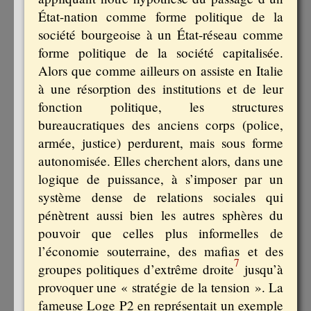
État-nation comme forme politique de la
société bourgeoise à un État-réseau comme
forme politique de la société capitalisée.
Alors que comme ailleurs on assiste en Italie
à une résorption des institutions et de leur
fonction politique, les structures
bureaucratiques des anciens corps (police,
armée, justice) perdurent, mais sous forme
autonomisée. Elles cherchent alors, dans une
logique de puissance, à s’imposer par un
système dense de relations sociales qui
pénètrent aussi bien les autres sphères du
pouvoir que celles plus informelles de
l’économie souterraine, des mafias et des
7
groupes politiques d’extrême droite
jusqu’à
provoquer une « stratégie de la tension ». La
fameuse Loge P2 en représentait un exemple