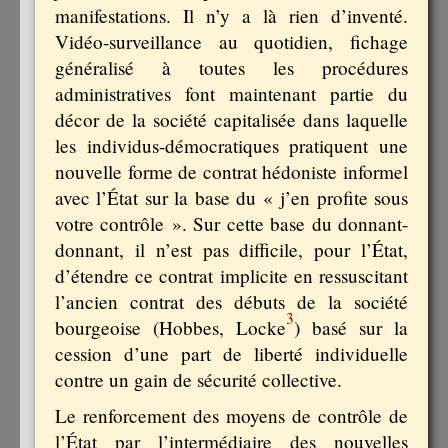
manifestations. Il n’y a là rien d’inventé.
Vidéo-surveillance au quotidien, fichage
généralisé à toutes les procédures
administratives font maintenant partie du
décor de la société capitalisée dans laquelle
les individus-démocratiques pratiquent une
nouvelle forme de contrat hédoniste informel
avec l’État sur la base du « j’en profite sous
votre contrôle ». Sur cette base du donnant-
donnant, il n’est pas difficile, pour l’État,
d’étendre ce contrat implicite en ressuscitant
l’ancien contrat des débuts de la société
3
bourgeoise (Hobbes, Locke
) basé sur la
cession d’une part de liberté individuelle
contre un gain de sécurité collective.
Le renforcement des moyens de contrôle de
l’État par l’intermédiaire des nouvelles