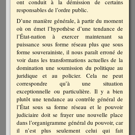
ont conduit à la démission de certains
responsables de l’ordre public.
D’une manière générale, à partir du moment
où on émet l’hypothèse d’une tendance de
l’État-nation à exercer maintenant sa
puissance sous forme réseau plus que sous
forme souverainiste, il nous paraît erroné de
voir dans les transformations actuelles de la
domination une soumission du politique au
juridique et au policier. Cela ne peut
correspondre qu’à une situation
exceptionnelle ou particulière. Il y a bien
plutôt une tendance au contrôle général de
l’État sous sa forme réseau et le pouvoir
judiciaire doit se frayer une nouvelle place
dans l’organigramme général du pouvoir, car
il n’est plus seulement celui qui fait