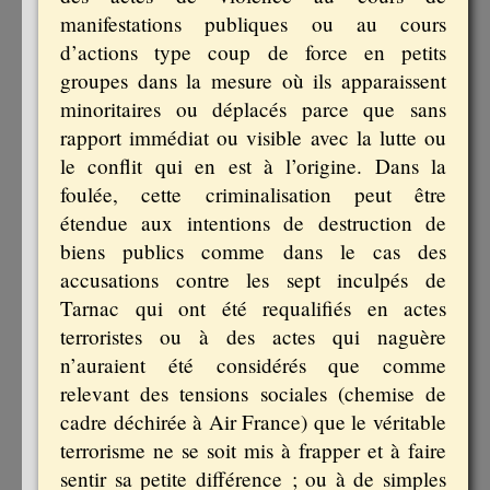
manifestations publiques ou au cours
d’actions type coup de force en petits
groupes dans la mesure où ils apparaissent
minoritaires ou déplacés parce que sans
rapport immédiat ou visible avec la lutte ou
le conflit qui en est à l’origine. Dans la
foulée, cette criminalisation peut être
étendue aux intentions de destruction de
biens publics comme dans le cas des
accusations contre les sept inculpés de
Tarnac qui ont été requalifiés en actes
terroristes ou à des actes qui naguère
n’auraient été considérés que comme
relevant des tensions sociales (chemise de
cadre déchirée à Air France) que le véritable
terrorisme ne se soit mis à frapper et à faire
sentir sa petite différence ; ou à de simples