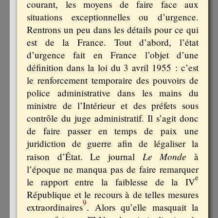
courant, les moyens de faire face aux
situations exceptionnelles ou d’urgence.
Rentrons un peu dans les détails pour ce qui
est de la France. Tout d’abord, l’état
d’urgence fait en France l’objet d’une
définition dans la loi du 3 avril 1955 : c’est
le renforcement temporaire des pouvoirs de
police administrative dans les mains du
ministre de l’Intérieur et des préfets sous
contrôle du juge administratif. Il s’agit donc
de faire passer en temps de paix une
juridiction de guerre afin de légaliser la
Le Monde
raison d’État. Le journal
à
l’époque ne manqua pas de faire remarquer
e
le rapport entre la faiblesse de la IV
République et le recours à de telles mesures
9
extraordinaires
. Alors qu’elle masquait la