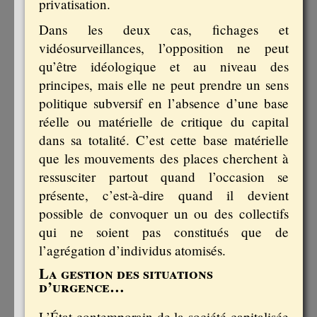
privatisation.
Dans les deux cas, fichages et
vidéosurveillances, l’opposition ne peut
qu’être idéologique et au niveau des
principes, mais elle ne peut prendre un sens
politique subversif en l’absence d’une base
réelle ou matérielle de critique du capital
dans sa totalité. C’est cette base matérielle
que les mouvements des places cherchent à
ressusciter partout quand l’occasion se
présente, c’est-à-dire quand il devient
possible de convoquer un ou des collectifs
qui ne soient pas constitués que de
l’agrégation d’individus atomisés.
La gestion des situations
d’urgence…
L’État contemporain de la société capitalisée