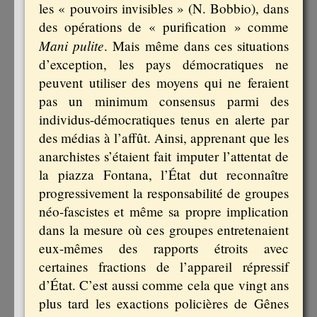
les « pouvoirs invisibles » (N. Bobbio), dans
des opérations de « purification » comme
Mani pulite
. Mais même dans ces situations
d’exception, les pays démocratiques ne
peuvent utiliser des moyens qui ne feraient
pas un minimum consensus parmi des
individus-démocratiques tenus en alerte par
des médias à l’affût. Ainsi, apprenant que les
anarchistes s’étaient fait imputer l’attentat de
la piazza Fontana, l’État dut reconnaître
progressivement la responsabilité de groupes
néo-fascistes et même sa propre implication
dans la mesure où ces groupes entretenaient
eux-mêmes des rapports étroits avec
certaines fractions de l’appareil répressif
d’État. C’est aussi comme cela que vingt ans
plus tard les exactions policières de Gênes