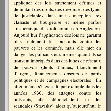
appliquer des lois strictement définies et
délimitant des droits, des devoirs et des types
de justiciables dans une conception très
classiste et bourgeoise et même parfois
aristocratique du droit comme en Angleterre.
Aujourd’hui l’application des lois ne garantit
plus seulement les puissants contre les
pauvres et les dominés, mais elle met en
danger les puissants eux-mêmes quand ils se
trouvent imbriqués dans des luttes de réseaux
de pouvoir (délits d’initiés, blanchiment
d’argent, financements obscurs de partis
politiques et de campagnes électorales). En
effet, même s’il existait, par exemple dans les
années 1930, des attaques contre les
puissants, elles débouchaient sur des
scandales (Stavisky) alors qu’aujourd’hui le