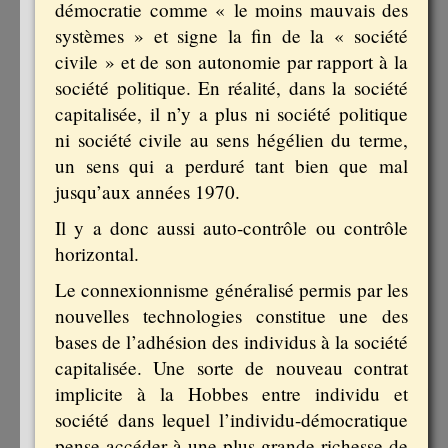
démocratie comme « le moins mauvais des
systèmes » et signe la fin de la « société
civile » et de son autonomie par rapport à la
société politique. En réalité, dans la société
capitalisée, il n’y a plus ni société politique
ni société civile au sens hégélien du terme,
un sens qui a perduré tant bien que mal
jusqu’aux années 1970.
Il y a donc aussi auto-contrôle ou contrôle
horizontal.
Le connexionnisme généralisé permis par les
nouvelles technologies constitue une des
bases de l’adhésion des individus à la société
capitalisée. Une sorte de nouveau contrat
implicite à la Hobbes entre individu et
société dans lequel l’individu-démocratique
pense accéder à une plus grande richesse de