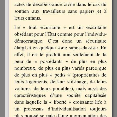
actes de désobéissance civile dans le cas du
soutien aux travailleurs sans papiers et à
leurs enfants.
Le « tout sécuritaire » est un sécuritaire
obsédant pour l’État comme pour l’individu-
démocratique. C’est donc un sécuritaire
élargi et en quelque sorte supra-classiste. En
effet, il est le produit non seulement de la
peur de « possédants » de plus en plus
nombreux, de plus en plus variés parce que
de plus en plus « petits » (propriétaires de
leurs logements, de leur voisinage, de leurs
voitures, de leurs portables), mais aussi des
caractéristiques d’une société capitalisée
dans laquelle la « liberté » croissante liée à
un processus d’individualisation toujours
plus poussé se paie d’une augmentation des