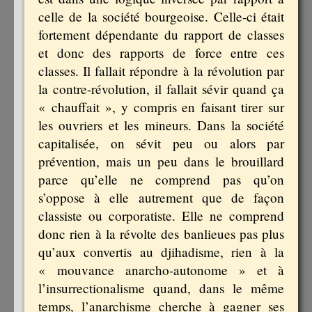
celle de la société bourgeoise. Celle-ci était
fortement dépendante du rapport de classes
et donc des rapports de force entre ces
classes. Il fallait répondre à la révolution par
la contre-révolution, il fallait sévir quand ça
« chauffait », y compris en faisant tirer sur
les ouvriers et les mineurs. Dans la société
capitalisée, on sévit peu ou alors par
prévention, mais un peu dans le brouillard
parce qu’elle ne comprend pas qu’on
s’oppose à elle autrement que de façon
classiste ou corporatiste. Elle ne comprend
donc rien à la révolte des banlieues pas plus
qu’aux convertis au djihadisme, rien à la
« mouvance anarcho-autonome » et à
l’insurrectionalisme quand, dans le même
temps, l’anarchisme cherche à gagner ses