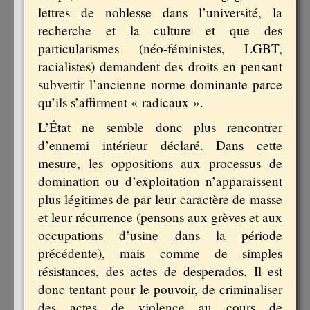
lettres de noblesse dans l’université, la
recherche et la culture et que des
particularismes (néo-féministes, LGBT,
racialistes) demandent des droits en pensant
subvertir l’ancienne norme dominante parce
qu’ils s’affirment « radicaux ».
L’État ne semble donc plus rencontrer
d’ennemi intérieur déclaré. Dans cette
mesure, les oppositions aux processus de
domination ou d’exploitation n’apparaissent
plus légitimes de par leur caractère de masse
et leur récurrence (pensons aux grèves et aux
occupations d’usine dans la période
précédente), mais comme de simples
résistances, des actes de desperados. Il est
donc tentant pour le pouvoir, de criminaliser
des actes de violence au cours de