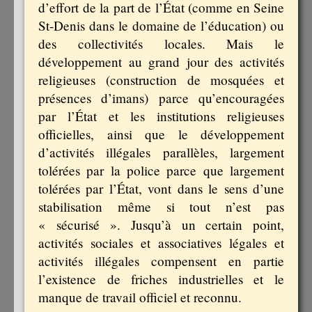
d’effort de la part de l’État (comme en Seine
St-Denis dans le domaine de l’éducation) ou
des collectivités locales. Mais le
développement au grand jour des activités
religieuses (construction de mosquées et
présences d’imans) parce qu’encouragées
par l’État et les institutions religieuses
officielles, ainsi que le développement
d’activités illégales parallèles, largement
tolérées par la police parce que largement
tolérées par l’État, vont dans le sens d’une
stabilisation même si tout n’est pas
« sécurisé ». Jusqu’à un certain point,
activités sociales et associatives légales et
activités illégales compensent en partie
l’existence de friches industrielles et le
manque de travail officiel et reconnu.