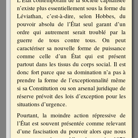
n’existe plus essentiellement sous la forme du
Léviathan, c’est-à-dire, selon Hobbes, du
pouvoir absolu de l’État seul garant d’un
ordre qui autrement serait troublé par la
guerre de tous contre tous. On peut
caractériser sa nouvelle forme de puissance
comme celle d’un État qui est présent
partout dans les tissus du corps social. Il est
donc fort parce que sa domination n’a pas à
prendre la forme de l’exceptionnalité même
si sa Constitution ou son arsenal juridique de
réserve prévoit des lois d’exception pour les
situations d’urgence.
Pourtant, la moindre action répressive de
l’État est souvent présentée comme relevant
d’une fascisation du pouvoir alors que nous