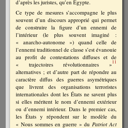
d’après les juristes, qu’en Égypte.
Ce type de mesures s’accompagne le plus
souvent d’un discours approprié qui permet
de construire la figure d’un ennemi de
l’intérieur (le plus souvent imaginé :
« anarcho-autonome ») quand celle de
l’ennemi traditionnel de classe s’est évanouie
au profit de contestations diffuses et de
11
« trajectoires révolutionnaires »
alternatives ; et d’autre part de répondre au
caractère diffus des guerres asymétriques
que livrent des organisations terroristes
internationales dont les États ne savent plus
si elles méritent le nom d’ennemi extérieur
ou d’ennemi intérieur. Dans le premier cas,
les États y répondent sur le modèle du
Patriot Act
« Nous sommes en guerre » du