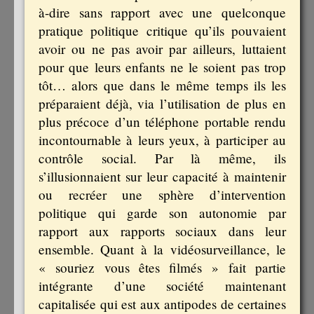
à-dire sans rapport avec une quelconque
pratique politique critique qu’ils pouvaient
avoir ou ne pas avoir par ailleurs, luttaient
pour que leurs enfants ne le soient pas trop
tôt… alors que dans le même temps ils les
préparaient déjà, via l’utilisation de plus en
plus précoce d’un téléphone portable rendu
incontournable à leurs yeux, à participer au
contrôle social. Par là même, ils
s’illusionnaient sur leur capacité à maintenir
ou recréer une sphère d’intervention
politique qui garde son autonomie par
rapport aux rapports sociaux dans leur
ensemble. Quant à la vidéosurveillance, le
« souriez vous êtes filmés » fait partie
intégrante d’une société maintenant
capitalisée qui est aux antipodes de certaines