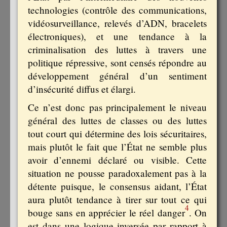
technologies (contrôle des communications,
vidéosurveillance, relevés d’ADN, bracelets
électroniques), et une tendance à la
criminalisation des luttes à travers une
politique répressive, sont censés répondre au
développement général d’un sentiment
d’insécurité diffus et élargi.
Ce n’est donc pas principalement le niveau
général des luttes de classes ou des luttes
tout court qui détermine des lois sécuritaires,
mais plutôt le fait que l’État ne semble plus
avoir d’ennemi déclaré ou visible. Cette
situation ne pousse paradoxalement pas à la
détente puisque, le consensus aidant, l’État
aura plutôt tendance à tirer sur tout ce qui
4
bouge sans en apprécier le réel danger
. On
est dans une logique inversée par rapport à