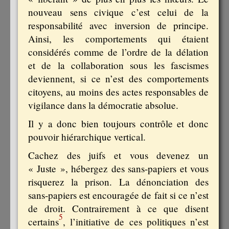
nouveau sens civique c’est celui de la
responsabilité avec inversion de principe.
Ainsi, les comportements qui étaient
considérés comme de l’ordre de la délation
et de la collaboration sous les fascismes
deviennent, si ce n’est des comportements
citoyens, au moins des actes responsables de
vigilance dans la démocratie absolue.
Il y a donc bien toujours contrôle et donc
pouvoir hiérarchique vertical.
Cachez des juifs et vous devenez un
« Juste », hébergez des sans-papiers et vous
risquerez la prison. La dénonciation des
sans-papiers est encouragée de fait si ce n’est
de droit. Contrairement à ce que disent
5
certains
, l’initiative de ces politiques n’est