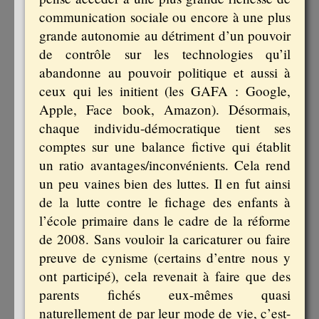
communication sociale ou encore à une plus
grande autonomie au détriment d’un pouvoir
de contrôle sur les technologies qu’il
abandonne au pouvoir politique et aussi à
ceux qui les initient (les GAFA : Google,
Apple, Face book, Amazon). Désormais,
chaque individu-démocratique tient ses
comptes sur une balance fictive qui établit
un ratio avantages/inconvénients. Cela rend
un peu vaines bien des luttes. Il en fut ainsi
de la lutte contre le fichage des enfants à
l’école primaire dans le cadre de la réforme
de 2008. Sans vouloir la caricaturer ou faire
preuve de cynisme (certains d’entre nous y
ont participé), cela revenait à faire que des
parents fichés eux-mêmes quasi
naturellement de par leur mode de vie, c’est-