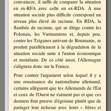
convaincre, il suffit de comparer la situation
en ex-RFA avec celle en ex-RDA. À une
situation sociale plus difficile correspond un
niveau plus élevé de racisme. En RDA, la
flambée de racisme, qui se dirige contre les
Polonais, les Vietnamiens et, depuis peu,
contre les Tziganes arrivant de Roumanie, se
produit parallèlement à la dégradation de la
situation sociale suite à l'union économique
et monétaire. De ce côté aussi, l'Allemagne
s'alignera donc sur la France.
Pour contrer l'argument selon lequel il y a
une renaissance du nationalisme allemand,
certains allèguent que les Allemands de l'Est
et ceux de l'Ouest ne s'aiment pas et que ces
derniers font preuve d'égoïsme plutôt que de
partager leur richesse avec leurs « frères et