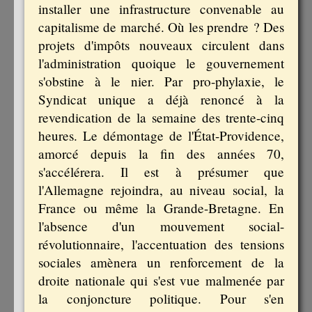
installer une infrastructure convenable au
capitalisme de marché. Où les prendre ? Des
projets d'impôts nouveaux circulent dans
l'administration quoique le gouvernement
s'obstine à le nier. Par pro-phylaxie, le
Syndicat unique a déjà renoncé à la
revendication de la semaine des trente-cinq
heures. Le démontage de l'État-Providence,
amorcé depuis la fin des années 70,
s'accélérera. Il est à présumer que
l'Allemagne rejoindra, au niveau social, la
France ou même la Grande-Bretagne. En
l'absence d'un mouvement social-
révolutionnaire, l'accentuation des tensions
sociales amènera un renforcement de la
droite nationale qui s'est vue malmenée par
la conjoncture politique. Pour s'en