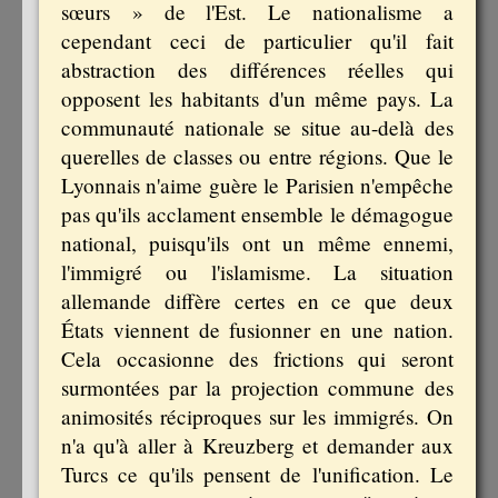
sœurs » de l'Est. Le nationalisme a
cependant ceci de particulier qu'il fait
abstraction des différences réelles qui
opposent les habitants d'un même pays. La
communauté nationale se situe au-delà des
querelles de classes ou entre régions. Que le
Lyonnais n'aime guère le Parisien n'empêche
pas qu'ils acclament ensemble le démagogue
national, puisqu'ils ont un même ennemi,
l'immigré ou l'islamisme. La situation
allemande diffère certes en ce que deux
États viennent de fusionner en une nation.
Cela occasionne des frictions qui seront
surmontées par la projection commune des
animosités réciproques sur les immigrés. On
n'a qu'à aller à Kreuzberg et demander aux
Turcs ce qu'ils pensent de l'unification. Le