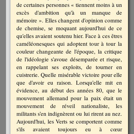
de certaines personnes « tiennent moins à un
excès d'ambition qu'à un manque de
mémoire ». Elles changent d'opinion comme
de chemise, se moquant aujourd'hui de ce
qu'elles avaient soutenu hier. Face à ces êtres
caméléonesques qui adoptent tour à tour la
couleur changeante de l'époque, la critique
de l'idéologie s'avoue désemparée et risque,
en rappelant ses exploits, de tourner en
cuistrerie. Quelle misérable victoire pour elle
que d'avoir eu raison. Lorsqu'elle mit en
évidence, au début des années 80, que le
mouvement allemand pour la paix était un
mouvement de réveil nationaliste, les
militants s'en indignèrent ou lui rirent au nez.
Aujourd'hui, les Verts se comportent comme
s'ils avaient toujours eu à cœur