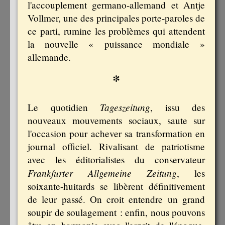
l'accouplement germano-allemand et Antje
Vollmer, une des principales porte-paroles de
ce parti, rumine les problèmes qui attendent
la nouvelle « puissance mondiale »
allemande.
*
Tageszeitung
Le quotidien
, issu des
nouveaux mouvements sociaux, saute sur
l'occasion pour achever sa transformation en
journal officiel. Rivalisant de patriotisme
avec les éditorialistes du conservateur
Frankfurter Allgemeine Zeitung
, les
soixante-huitards se libèrent définitivement
de leur passé. On croit entendre un grand
soupir de soulagement : enfin, nous pouvons