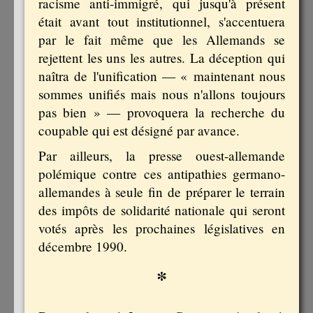
racisme anti-immigré, qui jusqu'à présent
était avant tout institutionnel, s'accentuera
par le fait même que les Allemands se
rejettent les uns les autres. La déception qui
naîtra de l'unification — « maintenant nous
sommes unifiés mais nous n'allons toujours
pas bien » — provoquera la recherche du
coupable qui est désigné par avance.
Par ailleurs, la presse ouest-allemande
polémique contre ces antipathies germano-
allemandes à seule fin de préparer le terrain
des impôts de solidarité nationale qui seront
votés après les prochaines législatives en
décembre 1990.
*