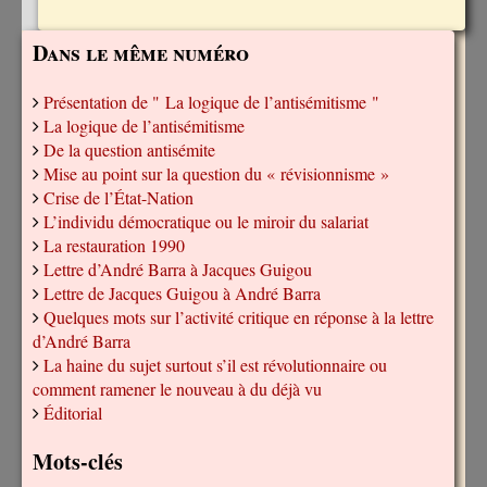
Dans le même numéro
Présentation de " La logique de l’antisémitisme "
La logique de l’antisémitisme
De la question antisémite
Mise au point sur la question du « révisionnisme »
Crise de l’État-Nation
L’individu démocratique ou le miroir du salariat
La restauration 1990
Lettre d’André Barra à Jacques Guigou
Lettre de Jacques Guigou à André Barra
Quelques mots sur l’activité critique en réponse à la lettre
d’André Barra
La haine du sujet surtout s’il est révolutionnaire ou
comment ramener le nouveau à du déjà vu
Éditorial
Mots-clés