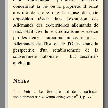
concernant la vie ou la propriété. Il serait
absurde de croire que la cause de cette
opposition réside dans l'expulsion des
Allemands des ex-territoires allemands de
l'Est. Était visé le « colonialisme » exercé
par les deux « super-puissances » sur les
Allemands de l'Est et de l'Ouest dans la
perspective d'un rétablissement de la
souveraineté nationale — but désormais
▪
atteint.
Notes
1
– Voir « Le rêve allemand de la national-
o
socialdémocratie »,
Temps critiques
; n
1, p. 77.