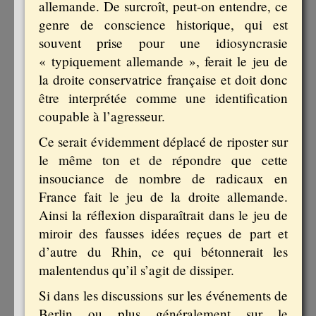
allemande. De surcroît, peut-on entendre, ce
genre de conscience historique, qui est
souvent prise pour une idiosyncrasie
« typiquement allemande », ferait le jeu de
la droite conservatrice française et doit donc
être interprétée comme une identification
coupable à l’agresseur.
Ce serait évidemment déplacé de riposter sur
le même ton et de répondre que cette
insouciance de nombre de radicaux en
France fait le jeu de la droite allemande.
Ainsi la réflexion disparaîtrait dans le jeu de
miroir des fausses idées reçues de part et
d’autre du Rhin, ce qui bétonnerait les
malentendus qu’il s’agit de dissiper.
Si dans les discussions sur les événements de
Berlin ou plus généralement sur le