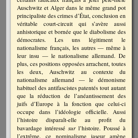
Auschwitz et Alger dans le même grand pot
principaliste des crimes d’État, conclusion en
véritable court-circuit qui s’avère aussi
anhistorique et bornée que le diabolisme des
démocrates. Les uns légitiment le
nationalisme français, les autres — même à
leur insu — le nationalisme allemand. De
plus, ces positions opposées arrachent, toutes
les deux, Auschwitz au contexte du
nationalisme allemand — le démonisme
habituel des antifascistes patentés tout autant
que la réduction de l’anéantissement des
juifs d’Europe à la fonction que celui-ci
occupe dans l’idéologie officielle. Aussi
l’histoire disparaît-elle au profit du
sur
bavardage intéressé
l’histoire. Poussé à
l’extrême, ce nominalisme jaseur amène