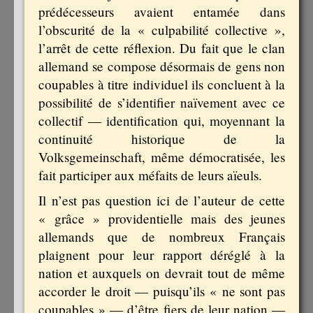
prédécesseurs avaient entamée dans
l’obscurité de la « culpabilité collective »,
l’arrêt de cette réflexion. Du fait que le clan
allemand se compose désormais de gens non
coupables à titre individuel ils concluent à la
possibilité de s’identifier naïvement avec ce
collectif — identification qui, moyennant la
continuité historique de la
Volksgemeinschaft, même démocratisée, les
fait participer aux méfaits de leurs aïeuls.
Il n’est pas question ici de l’auteur de cette
« grâce » providentielle mais des jeunes
allemands que de nombreux Français
plaignent pour leur rapport déréglé à la
nation et auxquels on devrait tout de même
accorder le droit — puisqu’ils « ne sont pas
coupables » — d’être fiers de leur nation —