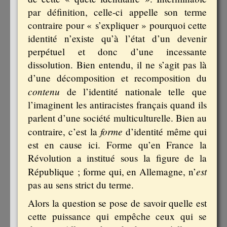
par définition, celle-ci appelle son terme
contraire pour « s’expliquer » pourquoi cette
identité n’existe qu’à l’état d’un devenir
perpétuel et donc d’une incessante
dissolution. Bien entendu, il ne s’agit pas là
d’une décomposition et recomposition du
contenu
de l’identité nationale telle que
l’imaginent les antiracistes français quand ils
parlent d’une société multiculturelle. Bien au
forme
contraire, c’est la
d’identité même qui
est en cause ici. Forme qu’en France la
Révolution a institué sous la figure de la
est
République ; forme qui, en Allemagne, n’
pas au sens strict du terme.
Alors la question se pose de savoir quelle est
cette puissance qui empêche ceux qui se