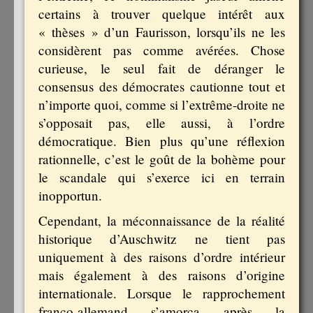
certains à trouver quelque intérêt aux
« thèses » d’un Faurisson, lorsqu’ils ne les
considèrent pas comme avérées. Chose
curieuse, le seul fait de déranger le
consensus des démocrates cautionne tout et
n’importe quoi, comme si l’extrême-droite ne
s’opposait pas, elle aussi, à l’ordre
démocratique. Bien plus qu’une réflexion
rationnelle, c’est le goût de la bohème pour
le scandale qui s’exerce ici en terrain
inopportun.
Cependant, la méconnaissance de la réalité
historique d’Auschwitz ne tient pas
uniquement à des raisons d’ordre intérieur
mais également à des raisons d’origine
internationale. Lorsque le rapprochement
franco-allemand s’amorça après la