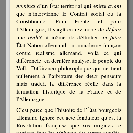
nominal
avant
d’un État territorial qui existe
que n’intervienne le Contrat social ou la
Constituante. Pour Fichte et pour
définir
l’Allemagne, il s’agit en revanche de
réalité
un futur
une
à même de délimiter
État-Nation allemand : nominalisme français
contre réalisme allemand, voilà ce qui
différencie, en dernière analyse, le peuple du
Volk. Différence philosophique qui ne tient
nullement à l’arbitraire des deux penseurs
mais traduit la différence réelle dans la
formation historique de la France et de
l’Allemagne.
C’est parce que l’histoire de l’État bourgeois
allemand ignore cet acte fondateur qu’est la
Révolution française que ses origines se
perdent dans les ténèbres des temps reculés.