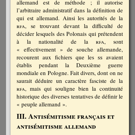
allemand est de méthode ; il autorise
l’arbitraire administratif dans la définition de
qui est allemand. Ainsi les autorités de la
rfa
, se trouvant devant la difficulté de
décider lesquels des Polonais qui prétendent
à la nationalité de la
rfa
, sont
« effectivement » de souche allemande,
recourent aux fichiers que les
ss
avaient
établis pendant la Deuxième guerre
mondiale en Pologne. Fait divers, dont on ne
saurait déduire un caractère fasciste de la
rfa
, mais qui souligne bien la continuité
historique des diverses tentatives de définir le
« peuple allemand ».
III. Antisémitisme français et
antisémitisme allemand