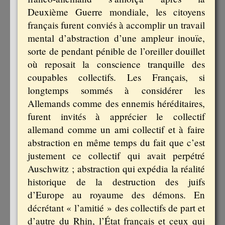
Deuxième Guerre mondiale, les citoyens
français furent conviés à accomplir un travail
mental d’abstraction d’une ampleur inouïe,
sorte de pendant pénible de l’oreiller douillet
où reposait la conscience tranquille des
coupables collectifs. Les Français, si
longtemps sommés à considérer les
Allemands comme des ennemis héréditaires,
furent invités à apprécier le collectif
allemand comme un ami collectif et à faire
abstraction en même temps du fait que c’est
justement ce collectif qui avait perpétré
Auschwitz ; abstraction qui expédia la réalité
historique de la destruction des juifs
d’Europe au royaume des démons. En
décrétant « l’amitié » des collectifs de part et
d’autre du Rhin, l’État français et ceux qui