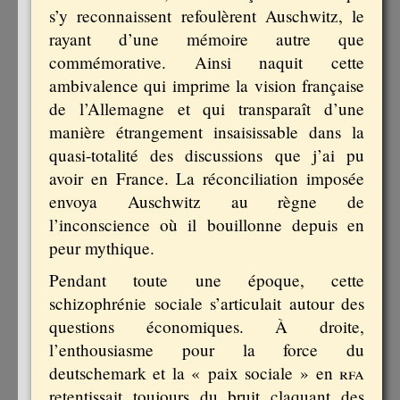
s’y reconnaissent refoulèrent Auschwitz, le
rayant d’une mémoire autre que
commémorative. Ainsi naquit cette
ambivalence qui imprime la vision française
de l’Allemagne et qui transparaît d’une
manière étrangement insaisissable dans la
quasi-totalité des discussions que j’ai pu
avoir en France. La réconciliation imposée
envoya Auschwitz au règne de
l’inconscience où il bouillonne depuis en
peur mythique.
Pendant toute une époque, cette
schizophrénie sociale s’articulait autour des
questions économiques. À droite,
l’enthousiasme pour la force du
deutschemark et la « paix sociale » en
rfa
retentissait toujours du bruit claquant des