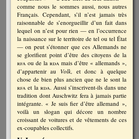
comme nous le sommes aussi, nous autres
Français. Cependant, s’il n’est jamais très
raisonnable de s’enorgueillir d’un fait dans
lequel on n’est pour rien — en l’occurrence
la naissance sur le territoire de tel ou tel État
— on peut s’étonner que ces Allemands ne
se glorifient point d’être des citoyens de la
rfa
ou de la
rda
mais d’être « allemands »,
Volk,
d’appartenir au
et donc à quelque
chose de bien plus ancien que ne le sont la
rfa
et la
rda
. Aussi s’inscrivent-ils dans une
tradition dont Auschwitz fera à jamais partie
intégrante. « Je suis fier d’être allemand »,
voilà un slogan qui décore un nombre
croissant de voitures et de vêtements de ces
ex-coupables collectifs.