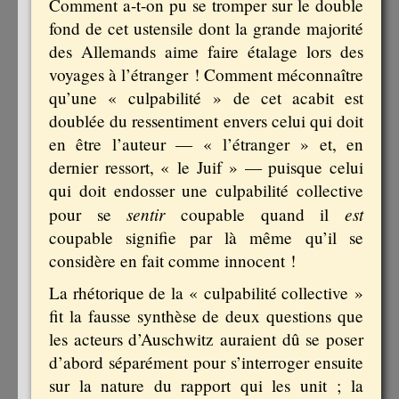
Comment a-t-on pu se tromper sur le double
fond de cet ustensile dont la grande majorité
des Allemands aime faire étalage lors des
voyages à l’étranger ! Comment méconnaître
qu’une « culpabilité » de cet acabit est
doublée du ressentiment envers celui qui doit
en être l’auteur — « l’étranger » et, en
dernier ressort, « le Juif » — puisque celui
qui doit endosser une culpabilité collective
sentir
est
pour se
coupable quand il
coupable signifie par là même qu’il se
considère en fait comme innocent !
La rhétorique de la « culpabilité collective »
fit la fausse synthèse de deux questions que
les acteurs d’Auschwitz auraient dû se poser
d’abord séparément pour s’interroger ensuite
sur la nature du rapport qui les unit ; la