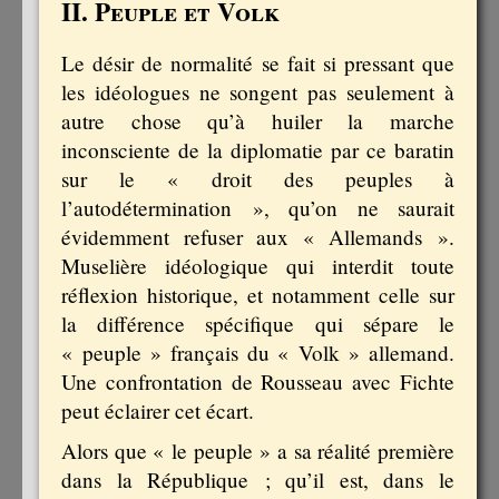
II. Peuple et Volk
Le désir de normalité se fait si pressant que
les idéologues ne songent pas seulement à
autre chose qu’à huiler la marche
inconsciente de la diplomatie par ce baratin
sur le « droit des peuples à
l’autodétermination », qu’on ne saurait
évidemment refuser aux « Allemands ».
Muselière idéologique qui interdit toute
réflexion historique, et notamment celle sur
la différence spécifique qui sépare le
« peuple » français du « Volk » allemand.
Une confrontation de Rousseau avec Fichte
peut éclairer cet écart.
Alors que « le peuple » a sa réalité première
dans la République ; qu’il est, dans le