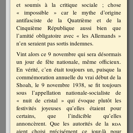
et soumis à la critique sociale ; chose
« impossible » car le mythe d’origine
antifasciste de la Quatrième et de la
Cinquième République aussi bien que
l’amitié obligatoire avec « les Allemands »
n’en seraient pas sortis indemnes.
Vint alors ce 9 novembre qui sera désormais
un jour de fête nationale, même officieux.
En vérité, c’en était toujours un, puisque la
commémoration annuelle du vrai début de la
Shoah, le 9 novembre 1938, se fit toujours
sous l’appellation nationale-socialiste de
« nuit de cristal » qui évoque plutôt les
festivités joyeuses qu’elles étaient pour
certains, que l’indicible qu’elles
annoncèrent. Que les autorités de la
rda
aient choisi précisément ce jour-là pour