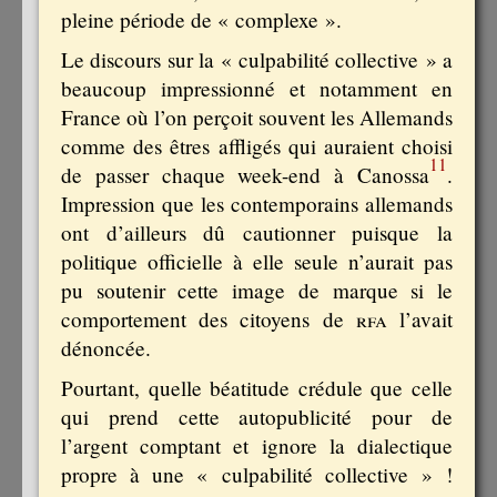
pleine période de « complexe ».
Le discours sur la « culpabilité collective » a
beaucoup impressionné et notamment en
France où l’on perçoit souvent les Allemands
comme des êtres affligés qui auraient choisi
11
de passer chaque week-end à Canossa
.
Impression que les contemporains allemands
ont d’ailleurs dû cautionner puisque la
politique officielle à elle seule n’aurait pas
pu soutenir cette image de marque si le
comportement des citoyens de
rfa
l’avait
dénoncée.
Pourtant, quelle béatitude crédule que celle
qui prend cette autopublicité pour de
l’argent comptant et ignore la dialectique
propre à une « culpabilité collective » !