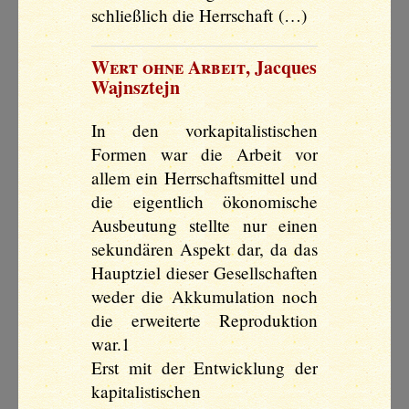
schließlich die Herrschaft (…)
Wert ohne Arbeit
,
Jacques
Wajnsztejn
In den vorkapitalistischen
Formen war die Arbeit vor
allem ein Herrschaftsmittel und
die eigentlich ökonomische
Ausbeutung stellte nur einen
sekundären Aspekt dar, da das
Hauptziel dieser Gesellschaften
weder die Akkumulation noch
die erweiterte Reproduktion
war.1
Erst mit der Entwicklung der
kapitalistischen