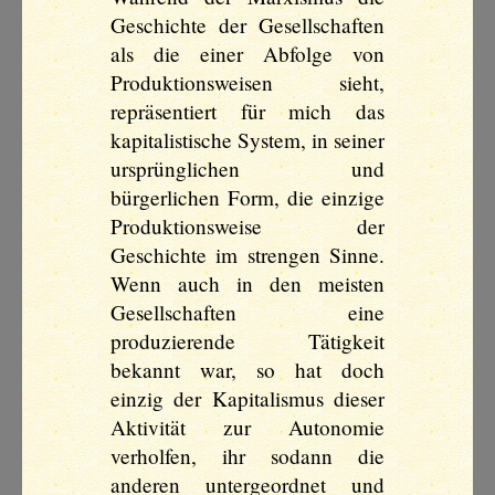
Geschichte der Gesellschaften
als die einer Abfolge von
Produktionsweisen sieht,
repräsentiert für mich das
kapitalistische System, in seiner
ursprünglichen und
bürgerlichen Form, die einzige
Produktionsweise der
Geschichte im strengen Sinne.
Wenn auch in den meisten
Gesellschaften eine
produzierende Tätigkeit
bekannt war, so hat doch
einzig der Kapitalismus dieser
Aktivität zur Autonomie
verholfen, ihr sodann die
anderen untergeordnet und