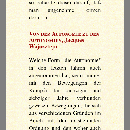
so beharrte dieser darauf, daß
man angenehme Formen
der (…)
Von der Autonomie zu den
Autonomien
,
Jacques
Wajnsztejn
Welche Form „die Autonomie"
in den letzten Jahren auch
angenommen hat, sie ist immer
mit den Bewegungen der
Kämpfe der sechziger und
siebziger Jahre verbunden
gewesen, Bewegungen, die sich
aus verschiedenen Gründen im
Bruch mit der existierenden
Ordnung und den woher auch