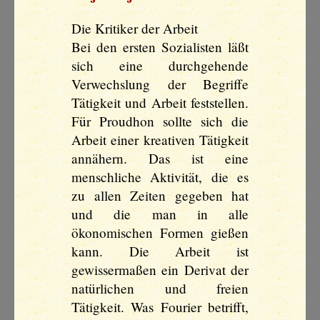
Die Kritiker der Arbeit
Bei den ersten Sozialisten läßt
sich eine durchgehende
Verwechslung der Begriffe
Tätigkeit und Arbeit feststellen.
Für Proudhon sollte sich die
Arbeit einer kreativen Tätigkeit
annähern. Das ist eine
menschliche Aktivität, die es
zu allen Zeiten gegeben hat
und die man in alle
ökonomischen Formen gießen
kann. Die Arbeit ist
gewissermaßen ein Derivat der
natürlichen und freien
Tätigkeit. Was Fourier betrifft,